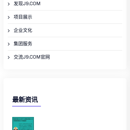
发现J9.COM
项目展示
企业文化
集团服务
交流J9.COM官网
最新资讯