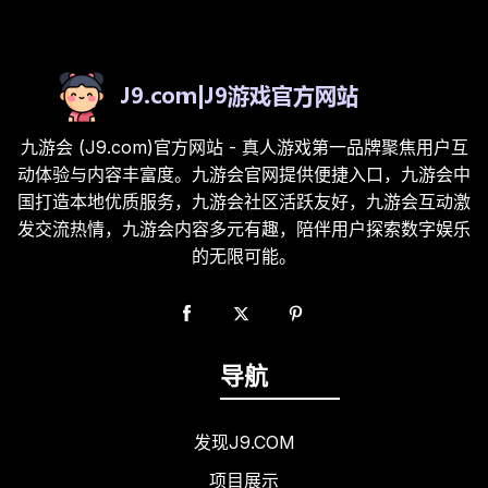
九游会 (J9.com)官方网站 - 真人游戏第一品牌聚焦用户互
动体验与内容丰富度。九游会官网提供便捷入口，九游会中
国打造本地优质服务，九游会社区活跃友好，九游会互动激
发交流热情，九游会内容多元有趣，陪伴用户探索数字娱乐
的无限可能。
导航
发现J9.COM
项目展示