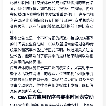
尽管互联网和社交媒体已经成为信息传播的重要渠
道，但传统媒体，如电视台、报纸和广播等，仍然
在传播CBA赛季安排中发挥着重要作用。许多电视
台在CBA比赛期间会有专门的节目进行赛季总结和
赛程预告，这些节目能够帮助球迷提前了解比赛安
排。
赛事公告也是一个不可忽视的渠道。每当CBA赛季
的时间表发生变动时，CBA联盟通常会通过各种传
统媒体和赛事公告进行正式声明。球迷如果关注这
些公告，能够及时了解赛季的最终结束时间以及相
关赛事的具体安排。
传统媒体的优势在于其广泛的覆盖面，尤其对于一
些不太活跃在网络上的观众，传统电视台和报纸仍
然是最直接的信息来源。CBA的结束时间以及各类
赛事变动信息，往往会在传统媒体上发布，确保信
息传达给所有观众。
4、CBA官方应用程序与赛事时间表变动
CBA官方推出的应用程序是获取赛季安排、比赛信