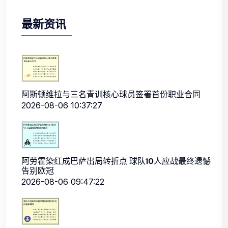
最新资讯
阿斯顿维拉与三名青训核心球员签署首份职业合同
2026-08-06 10:37:27
阿劳霍染红成巴萨出局转折点 球队10人应战最终遗憾
告别欧冠
2026-08-06 09:47:22