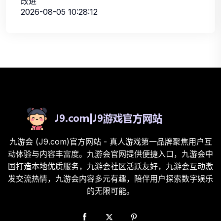
改进
2026-08-05 10:28:12
九游会 (J9.com)官方网站 - 真人游戏第一品牌聚焦用户互
动体验与内容丰富度。九游会官网提供便捷入口，九游会中
国打造本地优质服务，九游会社区活跃友好，九游会互动激
发交流热情，九游会内容多元有趣，陪伴用户探索数字娱乐
的无限可能。