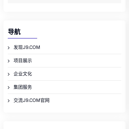
导航
发现J9.COM
项目展示
企业文化
集团服务
交流J9.COM官网