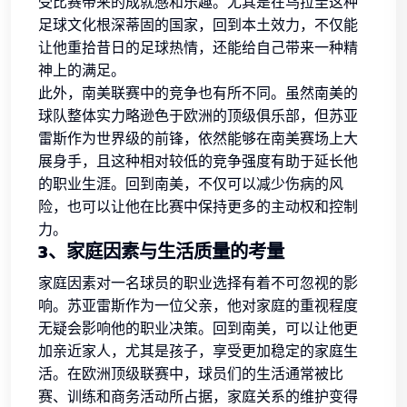
受比赛带来的成就感和乐趣。尤其是在乌拉圭这种
足球文化根深蒂固的国家，回到本土效力，不仅能
让他重拾昔日的足球热情，还能给自己带来一种精
神上的满足。
此外，南美联赛中的竞争也有所不同。虽然南美的
球队整体实力略逊色于欧洲的顶级俱乐部，但苏亚
雷斯作为世界级的前锋，依然能够在南美赛场上大
展身手，且这种相对较低的竞争强度有助于延长他
的职业生涯。回到南美，不仅可以减少伤病的风
险，也可以让他在比赛中保持更多的主动权和控制
力。
3、家庭因素与生活质量的考量
家庭因素对一名球员的职业选择有着不可忽视的影
响。苏亚雷斯作为一位父亲，他对家庭的重视程度
无疑会影响他的职业决策。回到南美，可以让他更
加亲近家人，尤其是孩子，享受更加稳定的家庭生
活。在欧洲顶级联赛中，球员们的生活通常被比
赛、训练和商务活动所占据，家庭关系的维护变得