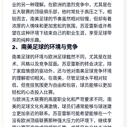
业的另一种理解。在欧洲的激烈竞争中，尤其是在
五大联赛的顶级俱乐部，他时常处于高压之下。相
较而言，南美足球的节奏虽然相对较慢，但却有着
浓厚的人情味和更加宽松的氛围，苏亚雷斯或许希
望在这种环境下结束自己的职业生涯，享受足球带
来的纯粹乐趣。
2、南美足球的环境与竞争
南美足球的环境与欧洲足球截然不同，尤其是在技
术、风格以及竞争层面。苏亚雷斯的转会决定，除
了家庭情感的驱动外，还与他对南美足球竞争环境
的理解密切相关。在南美，尽管足球水平相对较
低，但竞技氛围更为自由和包容，球员能够以更加
轻松的心态投入比赛。
与欧洲五大联赛的高度职业化和严苛要求不同，南
美的足球文化充满激情，球员们通常能够与球迷建
立更加亲近的联系。苏亚雷斯可能希望能够在一个
没有欧洲顶级联赛那种强大压力的环境下，继续享