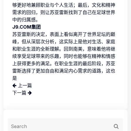
够更好地兼顾职业与个人生活；最后，文化和精神
需求的回归，则让苏亚雷斯找到了自己在足球世界
中的归属感。
J9.COM集团
苏亚雷斯的决定，表面上看似离开了世界足坛的巅
峰，但从深层次分析，这实际上是他对生活、家庭
和职业生涯的全新理解。回到南美，意味着他将继
续享受足球带来的乐趣，同时也能够在精神和情感
上获得更多的满足。在职业生涯的最后阶段，苏亚
雷斯选择了更加自由和满足内心需求的道路，这也
是
上一篇
下一篇