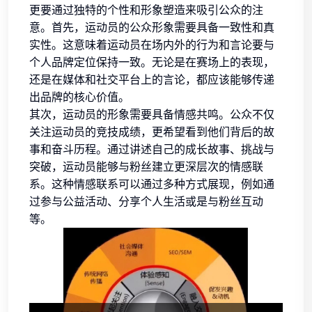
更要通过独特的个性和形象塑造来吸引公众的注
意。首先，运动员的公众形象需要具备一致性和真
实性。这意味着运动员在场内外的行为和言论要与
个人品牌定位保持一致。无论是在赛场上的表现，
还是在媒体和社交平台上的言论，都应该能够传递
出品牌的核心价值。
其次，运动员的形象需要具备情感共鸣。公众不仅
关注运动员的竞技成绩，更希望看到他们背后的故
事和奋斗历程。通过讲述自己的成长故事、挑战与
突破，运动员能够与粉丝建立更深层次的情感联
系。这种情感联系可以通过多种方式展现，例如通
过参与公益活动、分享个人生活或是与粉丝互动
等。