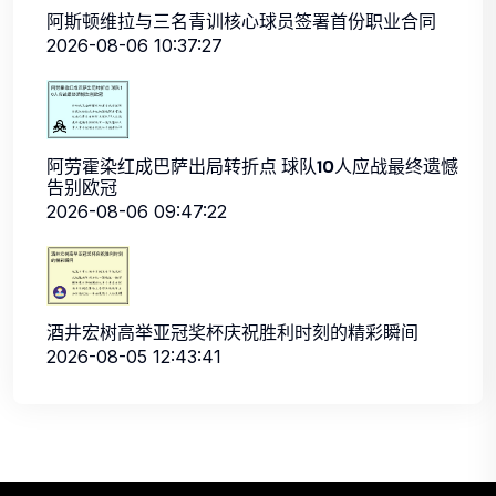
阿斯顿维拉与三名青训核心球员签署首份职业合同
2026-08-06 10:37:27
阿劳霍染红成巴萨出局转折点 球队10人应战最终遗憾
告别欧冠
2026-08-06 09:47:22
酒井宏树高举亚冠奖杯庆祝胜利时刻的精彩瞬间
2026-08-05 12:43:41