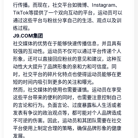
行传播。而现在，社交平台如微博、Instagram、
TikTok等提供了一个双向互动的平台，运动员可以
通过这些平台与粉丝分享自己的生活、观点以及训
练过程。
J9.COM集团
社交媒体的优势在于能够快速传播信息，并且具有
较强的互动性。运动员不仅可以通过平台传递个人
形象，还可以直接回应粉丝的意见和建议，这种互
动性大大提升了品牌形象的亲和力和可信度。同
时，社交平台的碎片化特点也使得运动员能够在更
短的时间内吸引到更多的关注和曝光。
然而，社交媒体的使用也需要谨慎。运动员在享受
这些平台带来的便利的同时，也需要注意控制自己
的言论和行为。负面言论、过度暴露私人生活或者
发表有争议的政治观点等，都可能对个人品牌造成
不可逆的伤害。因此，运动员和其团队需要在社交
平台使用上制定合理的策略，确保品牌形象的健康
发展。