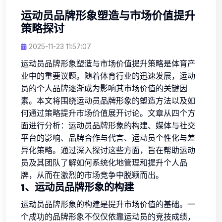
运动员品牌形象塑造与市场价值提升
策略探讨
2025-11-23 11:57:07
运动员品牌形象塑造与市场价值提升策略是体育产
业中的重要议题。随着体育行业的迅速发展，运动
员的个人品牌逐渐成为影响其市场价值的关键因
素。本文将围绕运动员品牌形象的塑造方法以及如
何通过策略提升市场价值展开讨论。文章从四个方
面进行分析：运动员品牌形象的构建、媒体与社交
平台的影响、品牌合作与代言、运动员个性化与差
异化策略。通过深入探讨这些方面，旨在帮助运动
员及其团队了解如何系统化地管理和提升个人品
牌，从而在激烈的市场竞争中脱颖而出。
1、运动员品牌形象的构建
运动员品牌形象的构建是提升市场价值的基础。一
个成功的品牌形象不仅仅依靠运动员的竞技成绩，