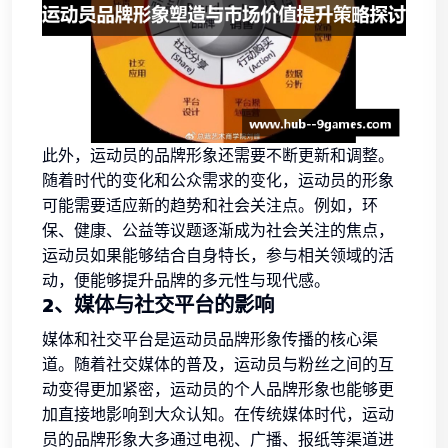
此外，运动员的品牌形象还需要不断更新和调整。
随着时代的变化和公众需求的变化，运动员的形象
可能需要适应新的趋势和社会关注点。例如，环
保、健康、公益等议题逐渐成为社会关注的焦点，
运动员如果能够结合自身特长，参与相关领域的活
动，便能够提升品牌的多元性与现代感。
2、媒体与社交平台的影响
媒体和社交平台是运动员品牌形象传播的核心渠
道。随着社交媒体的普及，运动员与粉丝之间的互
动变得更加紧密，运动员的个人品牌形象也能够更
加直接地影响到大众认知。在传统媒体时代，运动
员的品牌形象大多通过电视、广播、报纸等渠道进