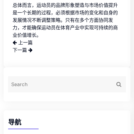
总体而言，运动员的品牌形象塑造与市场价值提升
是一个长期的过程，必须根据市场的变化和自身的
发展情况不断调整策略。只有在多个方面协同发
力，才能确保运动员在体育产业中实现可持续的商
业价值增长。
上一篇
下一篇
导航