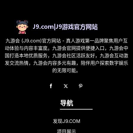
九游会 (J9.com)官方网站 - 真人游戏第一品牌聚焦用户互
动体验与内容丰富度。九游会官网提供便捷入口，九游会中
国打造本地优质服务，九游会社区活跃友好，九游会互动激
发交流热情，九游会内容多元有趣，陪伴用户探索数字娱乐
的无限可能。
导航
发现J9.COM
项目展示