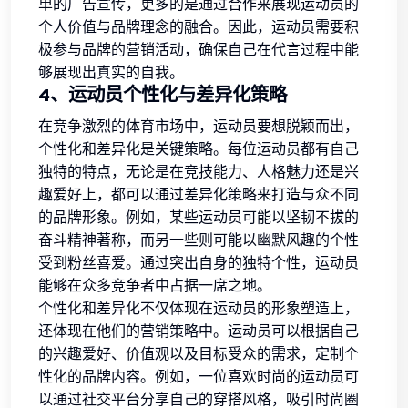
单的广告宣传，更多的是通过合作来展现运动员的
个人价值与品牌理念的融合。因此，运动员需要积
极参与品牌的营销活动，确保自己在代言过程中能
够展现出真实的自我。
4、运动员个性化与差异化策略
在竞争激烈的体育市场中，运动员要想脱颖而出，
个性化和差异化是关键策略。每位运动员都有自己
独特的特点，无论是在竞技能力、人格魅力还是兴
趣爱好上，都可以通过差异化策略来打造与众不同
的品牌形象。例如，某些运动员可能以坚韧不拔的
奋斗精神著称，而另一些则可能以幽默风趣的个性
受到粉丝喜爱。通过突出自身的独特个性，运动员
能够在众多竞争者中占据一席之地。
个性化和差异化不仅体现在运动员的形象塑造上，
还体现在他们的营销策略中。运动员可以根据自己
的兴趣爱好、价值观以及目标受众的需求，定制个
性化的品牌内容。例如，一位喜欢时尚的运动员可
以通过社交平台分享自己的穿搭风格，吸引时尚圈