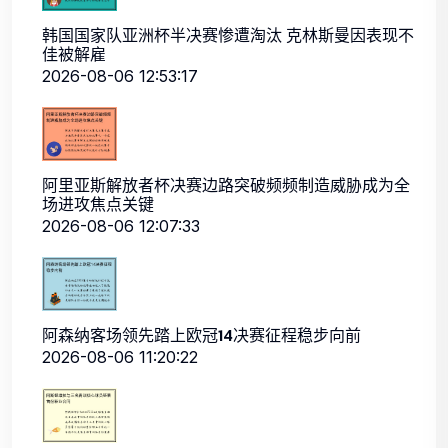
韩国国家队亚洲杯半决赛惨遭淘汰 克林斯曼因表现不
佳被解雇
2026-08-06 12:53:17
阿里亚斯解放者杯决赛边路突破频频制造威胁成为全
场进攻焦点关键
2026-08-06 12:07:33
阿森纳客场领先踏上欧冠14决赛征程稳步向前
2026-08-06 11:20:22