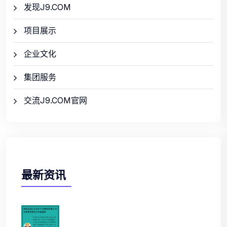
发现J9.COM
项目展示
企业文化
集团服务
交流J9.COM官网
最新资讯