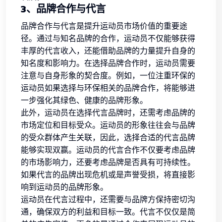
3、品牌合作与代言
品牌合作与代言是提升运动员市场价值的重要途
径。通过与知名品牌的合作，运动员不仅能够获得
丰厚的代言收入，还能借助品牌的力量提升自身的
知名度和影响力。在选择品牌合作时，运动员需要
注意与自身形象的契合度。例如，一位注重环保的
运动员如果选择与环保相关的品牌合作，将能够进
一步强化其绿色、健康的品牌形象。
此外，运动员在选择代言品牌时，还需考虑品牌的
市场定位和目标受众。运动员的形象往往会与品牌
的受众群体产生关联，因此，选择合适的代言品牌
能够实现双赢。运动员的代言合作不仅要考虑品牌
的市场影响力，还要考虑品牌是否具有可持续性。
如果代言的品牌出现危机或是声誉受损，将直接影
响到运动员的品牌形象。
运动员在代言过程中，还需要与品牌方保持密切沟
通，确保双方的利益和目标一致。代言不仅仅是简