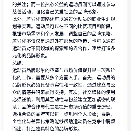
的关注；而一位热心公益的运动员则可以通过参与
慈善活动，强化自己关爱社会的品牌形象。
此外，差异化策略还可以通过运动员的职业生涯规
划来实现。运动员可以在不同的比赛项目和阶段，
根据市场需求和个人发展，调整自己的品牌策略。
差异化不仅仅是通过外在形象的塑造，也可以通过
运动员对不同领域的探索和跨界合作，逐步打造多
元化的品牌形象。
总结：
运动员品牌形象的塑造与市场价值提升是一项系统
化的工作，需要从多个方面入手。首先，运动员的
品牌形象必须具备真实性和一致性，通过建立与公
众的情感共鸣来赢得支持；其次，社交媒体的使用
必须谨慎，利用其互动性与粉丝建立更加紧密的联
系；品牌合作与代言是提升市场价值的重要途径，
选择合适的品牌可以进一步巩固个人形象；最后，
个性化与差异化策略能够帮助运动员在竞争中脱颖
而出，打造独具特色的品牌形象。