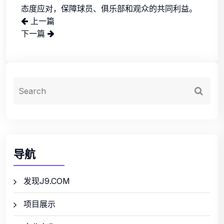
态度应对，保障球员、俱乐部和观众的共同利益。
上一篇
下一篇
导航
发现J9.COM
项目展示