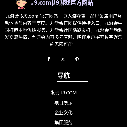
九游会 (J9.com)官方网站 - 真人游戏第一品牌聚焦用户互
动体验与内容丰富度。九游会官网提供便捷入口，九游会中
国打造本地优质服务，九游会社区活跃友好，九游会互动激
发交流热情，九游会内容多元有趣，陪伴用户探索数字娱乐
的无限可能。
导航
发现J9.COM
项目展示
企业文化
集团服务