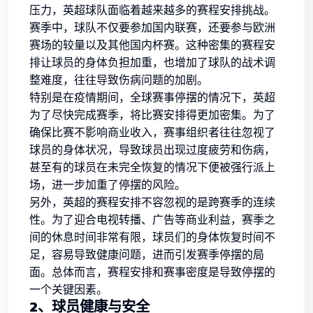
压力，英超球队面临着越来越多的赛程安排挑战。
赛季中，球队不仅要参加国内联赛，还要参与欧洲
赛场的较量以及其他国内杯赛。这种密集的赛程安
排让球员的身体负担加重，也增加了球队的战术调
整难度，往往导致伤病问题的加剧。
特别是在疫情期间，全球赛事停摆的情况下，英超
为了尽快完成赛季，将比赛安排得更加密集。为了
确保比赛不影响商业收入，赛事组织者往往忽视了
球员的身体状况，导致球员出现过度疲劳和伤病，
甚至有的球员在未完全恢复的情况下便被强行派上
场，进一步加重了停摆的风险。
另外，英超的赛程安排不容忽视的是跨赛季的连续
性。为了迎合电视转播、广告等商业利益，赛季之
间的休息时间非常有限，球员们的身体恢复时间不
足，容易导致健康问题，进而引发赛季停摆的局
面。总体而言，赛程安排和赛事密度是导致停摆的
一个关键因素。
2、球员健康与安全