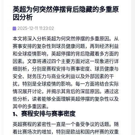
英超为何突然停摆背后隐藏的多重原
因分析
2025-12-11 11:23:02
本文将深入分析英超为何突然停摆的多重原因。从
赛事安排的复杂性到球员健康问题，再到经济利益
和全球疫情影响，英超停摆的背后隐藏着多方面的
因素。文章将通过四个主要方面对这一现象进行详
细剖析，分别是赛程安排与赛事密度、球员健康与
安全、财务压力与商业化利益以及外部因素的干
扰，特别是全球疫情的影响。每一方面将结合实际
情况展开讨论，并揭示其背后的深层原因。通过这
些分析，读者能够全面理解英超停摆的复杂性以及
其中的多重因素。
1、赛程安排与赛事密度
英超赛程的紧密性一直是一个备受争议的话题。随
着比赛场次的增加，特别是欧战和国内杯赛的双重