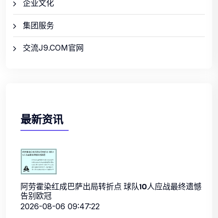
企业文化
集团服务
交流J9.COM官网
最新资讯
阿劳霍染红成巴萨出局转折点 球队10人应战最终遗憾
告别欧冠
2026-08-06 09:47:22