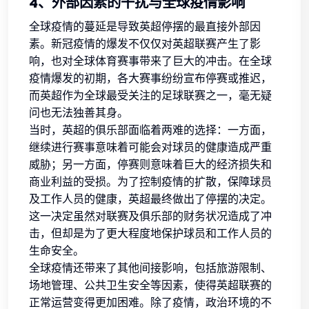
4、外部因素的干扰与全球疫情影响
全球疫情的蔓延是导致英超停摆的最直接外部因
素。新冠疫情的爆发不仅仅对英超联赛产生了影
响，也对全球体育赛事带来了巨大的冲击。在全球
疫情爆发的初期，各大赛事纷纷宣布停赛或推迟，
而英超作为全球最受关注的足球联赛之一，毫无疑
问也无法独善其身。
当时，英超的俱乐部面临着两难的选择：一方面，
继续进行赛事意味着可能会对球员的健康造成严重
威胁；另一方面，停赛则意味着巨大的经济损失和
商业利益的受损。为了控制疫情的扩散，保障球员
及工作人员的健康，英超最终做出了停摆的决定。
这一决定虽然对联赛及俱乐部的财务状况造成了冲
击，但却是为了更大程度地保护球员和工作人员的
生命安全。
全球疫情还带来了其他间接影响，包括旅游限制、
场地管理、公共卫生安全等因素，使得英超联赛的
正常运营变得更加困难。除了疫情，政治环境的不