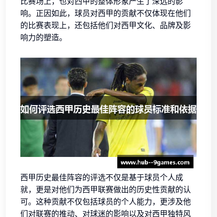
比赛场上，也对西甲的整体形象产生了深远的影
响。正因如此，球员对西甲的贡献不仅体现在他们
的比赛表现上，还包括他们对西甲文化、品牌及影
响力的塑造。
西甲历史最佳阵容的评选不仅是基于球员个人成
就，更是对他们为西甲联赛做出的历史性贡献的认
可。这种贡献不仅包括球员的个人能力，更涉及他
们对联赛的推动、对球迷的影响以及对西甲独特风