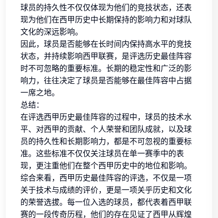
球员的持久性不仅仅体现为他们的竞技状态，还表
现为他们在西甲历史中长期保持的影响力和对球队
文化的深远影响。
因此，球员是否能够在长时间内保持高水平的竞技
状态，并持续影响西甲联赛，是评选历史最佳阵容
时不可忽略的重要标准。长期的稳定性和广泛的影
响力，往往决定了球员是否能够在最佳阵容中占据
一席之地。
总结：
在评选西甲历史最佳阵容的过程中，球员的技术水
平、对西甲的贡献、个人荣誉和团队成就，以及球
员的持久性和长期影响力，都是不可忽视的重要标
准。这些标准不仅仅关注球员在单一赛季中的表
现，更注重他们在整个西甲历史中的地位和影响。
综合来看，西甲历史最佳阵容的评选，不仅是一项
关于技术与成绩的评价，更是一项关乎历史和文化
的荣誉选拔。每一位入选的球员，都代表着西甲联
赛的一段传奇历程，他们的存在见证了西甲从辉煌