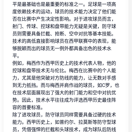
平是最基础也是最重要的标准之一。足球是一项高
度依赖技术的运动，球员的技术能力决定了他们能
否在比赛中产生决定性影响。对于进攻球员而言，
射门、传球、控球和盘带能力无疑是关键，防守球
员则需要具备拦截、抢断、空中对抗等基本技能。
技术的高低直接影响球员在西甲联赛中的表现，能
够脱颖而出的球员无一例外都具备出色的技术水
平。
例如，梅西作为西甲历史上的技术代表人物，他的
控球和盘带技术无与伦比。梅西在比赛中的个人能
力，尤其是他突破对方防线的能力，让无数对手感
到无力抵挡。而与梅西并肩作战的球员，如C罗，也
在技术层面展现出了强大的射门能力和空中对抗优
势。因此，技术水平往往成为评选西甲历史最佳阵
容的首要标准。
除了进攻球员，防守球员同样需要具备过硬的技术
能力。西甲历史上，如普约尔、拉莫斯等防守型球
员，凭借强悍的拦截和头球技术，成为球队后防线