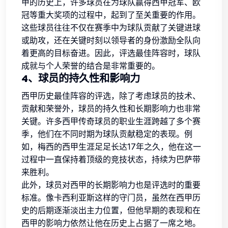
甲的历史上，许多球员在为球队赢得西甲冠军、欧
冠等重大奖项的过程中，起到了至关重要的作用。
这些球员往往不仅在赛季中为球队贡献了关键进球
或助攻，还在关键时刻以领导者的身份激励全队向
着更高的目标奋进。因此，评选最佳阵容时，球队
成就与个人荣誉的结合是非常重要的。
4、球员的持久性和影响力
西甲历史最佳阵容的评选，除了考虑球员的技术、
贡献和荣誉外，球员的持久性和长期影响力也非常
关键。许多西甲传奇球员的职业生涯跨越了多个赛
季，他们在不同时期为球队贡献稳定的表现。例
如，梅西的西甲生涯足足长达17年之久，他在这一
过程中一直保持着顶级的竞技状态，持续为巴萨带
来胜利。
此外，球员对西甲的长期影响力也是评选时的重要
标准。像卡西利亚斯这样的守门员，虽然在西甲历
史的后期逐渐淡出主力位置，但他早期的表现和在
西甲的影响力依然让他在历史上占据了一席之地。