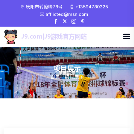
庆阳市转僚峰78号
+13594780325
afflicted@msn.com
项目展示
首页
-
项目展示