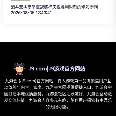
酒井宏树高举亚冠奖杯庆祝胜利时刻的精彩瞬间
2026-08-05 12:43:41
九游会 (J9.com)官方网站 - 真人游戏第一品牌聚焦用户互
动体验与内容丰富度。九游会官网提供便捷入口，九游会中
国打造本地优质服务，九游会社区活跃友好，九游会互动激
发交流热情，九游会内容多元有趣，陪伴用户探索数字娱乐
的无限可能。