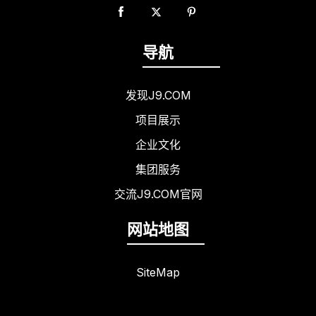
导航
发现J9.COM
项目展示
企业文化
集团服务
交流J9.COM官网
网站地图
SiteMap