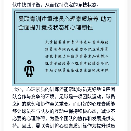
伏中找到平衡，从而保持稳定的竞技状态。
此外，心理素质的训练还能帮助球员更好地适应团
队合作与竞争的环境。足球是一项团队运动，球员
之间的默契和协作至关重要。而良好的心理素质能
够让球员在与队友的互动中保持积极心态，减少不
必要的心理障碍，为整个团队的协作和发展提供支
持。因此，曼联青训将心理素质训练作为提升球员