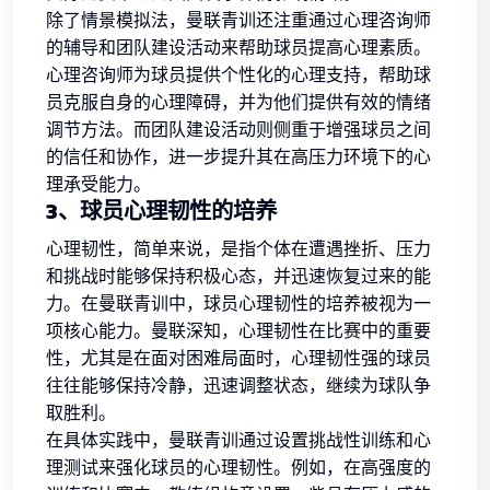
除了情景模拟法，曼联青训还注重通过心理咨询师
的辅导和团队建设活动来帮助球员提高心理素质。
心理咨询师为球员提供个性化的心理支持，帮助球
员克服自身的心理障碍，并为他们提供有效的情绪
调节方法。而团队建设活动则侧重于增强球员之间
的信任和协作，进一步提升其在高压力环境下的心
理承受能力。
3、球员心理韧性的培养
心理韧性，简单来说，是指个体在遭遇挫折、压力
和挑战时能够保持积极心态，并迅速恢复过来的能
力。在曼联青训中，球员心理韧性的培养被视为一
项核心能力。曼联深知，心理韧性在比赛中的重要
性，尤其是在面对困难局面时，心理韧性强的球员
往往能够保持冷静，迅速调整状态，继续为球队争
取胜利。
在具体实践中，曼联青训通过设置挑战性训练和心
理测试来强化球员的心理韧性。例如，在高强度的