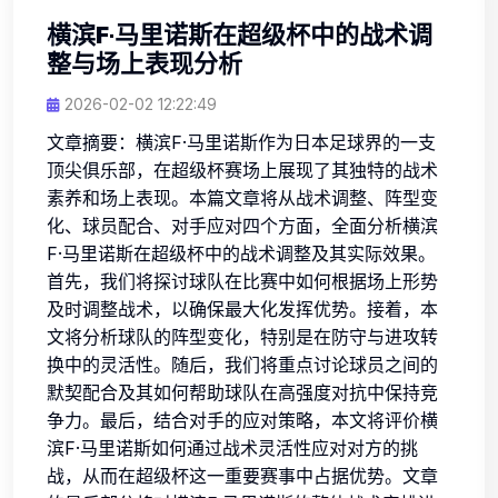
横滨F·马里诺斯在超级杯中的战术调
整与场上表现分析
2026-02-02 12:22:49
文章摘要：横滨F·马里诺斯作为日本足球界的一支
顶尖俱乐部，在超级杯赛场上展现了其独特的战术
素养和场上表现。本篇文章将从战术调整、阵型变
化、球员配合、对手应对四个方面，全面分析横滨
F·马里诺斯在超级杯中的战术调整及其实际效果。
首先，我们将探讨球队在比赛中如何根据场上形势
及时调整战术，以确保最大化发挥优势。接着，本
文将分析球队的阵型变化，特别是在防守与进攻转
换中的灵活性。随后，我们将重点讨论球员之间的
默契配合及其如何帮助球队在高强度对抗中保持竞
争力。最后，结合对手的应对策略，本文将评价横
滨F·马里诺斯如何通过战术灵活性应对对方的挑
战，从而在超级杯这一重要赛事中占据优势。文章