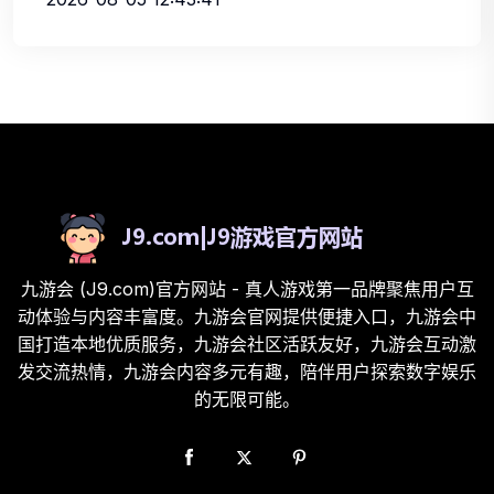
九游会 (J9.com)官方网站 - 真人游戏第一品牌聚焦用户互
动体验与内容丰富度。九游会官网提供便捷入口，九游会中
国打造本地优质服务，九游会社区活跃友好，九游会互动激
发交流热情，九游会内容多元有趣，陪伴用户探索数字娱乐
的无限可能。