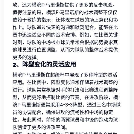
攻，还为横滨F·马里诺斯提供了更多的反击机会。
值得注意的是，横滨F·马里诺斯的战术调整不仅仅
依赖于教练的指示，还体现在球员的场上意识和协
作上。球队通过快速的沟通和默契配合，能够在比
赛中迅速适应不同的战术安排。例如，在比赛关键
时刻，球队的中场核心球员常常会根据局势要求其
他球员进行位置调整，从而为球队的整体战术提供
更多的选择。
2、阵型变化的灵活应用
横滨F·马里诺斯在超级杯中展现了多种阵型的灵活
应用。在比赛中，阵型变化通常伴随着战术调整的
进行。球队常常根据对手的打法和比赛进程调整阵
型，从而更好地控制比赛的节奏。在进攻阶段，横
滨F·马里诺斯通常采用4-3-3阵型，通过三名中场球
员的协调配合，确保进攻的流畅性和中场的稳定
性。与此同时，前场的两翼球员和中锋的跑动为球
队创造了更多的进攻空间。