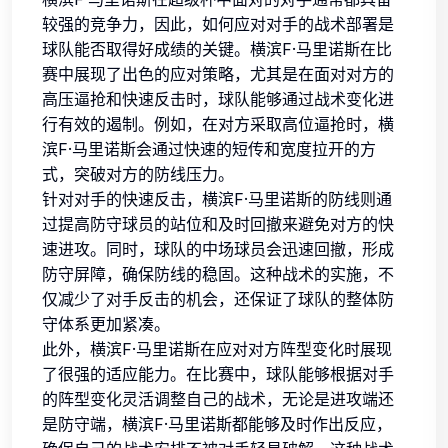
较强的竞争力，因此，如何应对对手的战术部署是
球队能否取得好成绩的关键。横滨F·马里诺斯在比
赛中展现了出色的应对策略，尤其是在面对对方的
高压逼抢和快速反击时，球队能够通过战术变化进
行有效的遏制。例如，在对方采取高位逼抢时，横
滨F·马里诺斯会通过快速的短传和宽度拉开的方
式，突破对方的防线压力。
针对对手的快速反击，横滨F·马里诺斯的防线则通
过提高防守球员的站位和及时回撤来避免对方的快
速进攻。同时，球队的中场球员会迅速回撤，形成
防守屏障，确保防线的稳固。这种战术的实施，不
仅减少了对手反击的机会，还保证了球队的整体防
守体系更加紧凑。
此外，横滨F·马里诺斯在应对对方阵型变化时展现
了很强的适应能力。在比赛中，球队能够根据对手
的阵型变化灵活调整自己的战术，无论是进攻端还
是防守端，横滨F·马里诺斯都能够及时作出反应，