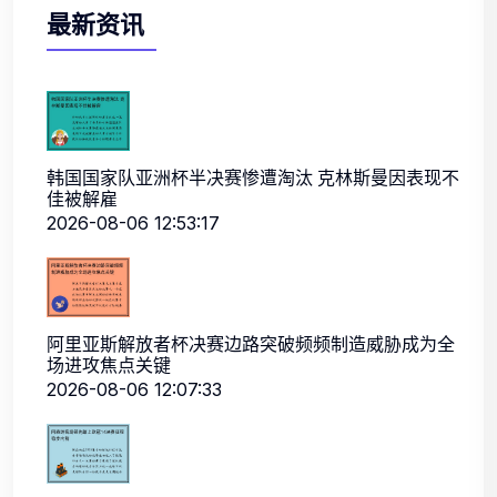
最新资讯
韩国国家队亚洲杯半决赛惨遭淘汰 克林斯曼因表现不
佳被解雇
2026-08-06 12:53:17
阿里亚斯解放者杯决赛边路突破频频制造威胁成为全
场进攻焦点关键
2026-08-06 12:07:33