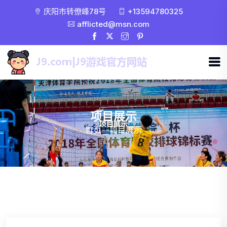
庆阳市转僚峰78号
+13594780325
afflicted@msn.com
项目展示
首页
-
项目展示