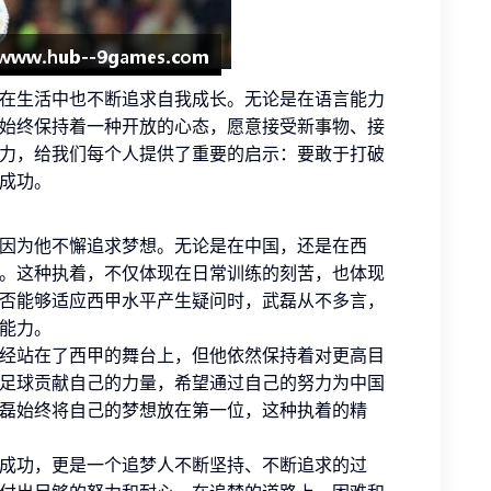
在生活中也不断追求自我成长。无论是在语言能力
始终保持着一种开放的心态，愿意接受新事物、接
力，给我们每个人提供了重要的启示：要敢于打破
成功。
因为他不懈追求梦想。无论是在中国，还是在西
。这种执着，不仅体现在日常训练的刻苦，也体现
否能够适应西甲水平产生疑问时，武磊从不多言，
能力。
经站在了西甲的舞台上，但他依然保持着对更高目
足球贡献自己的力量，希望通过自己的努力为中国
磊始终将自己的梦想放在第一位，这种执着的精
成功，更是一个追梦人不断坚持、不断追求的过