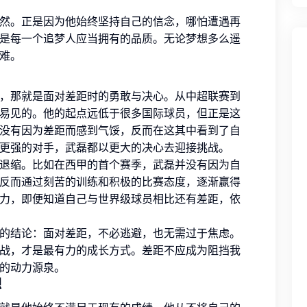
然。正是因为他始终坚持自己的信念，哪怕遭遇再
是每一个追梦人应当拥有的品质。无论梦想多么遥
难。
，那就是面对差距时的勇敢与决心。从中超联赛到
易见的。他的起点远低于很多国际球员，但正是这
没有因为差距而感到气馁，反而在这其中看到了自
更强的对手，武磊都以更大的决心去迎接挑战。
退缩。比如在西甲的首个赛季，武磊并没有因为自
反而通过刻苦的训练和积极的比赛态度，逐渐赢得
力，即便知道自己与世界级球员相比还有差距，依
的结论：面对差距，不必逃避，也无需过于焦虑。
战，才是最有力的成长方式。差距不应成为阻挡我
的动力源泉。
想