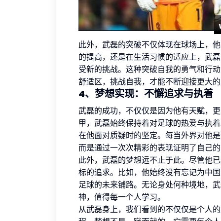
此外，武磊的突破不仅体现在球场上，他
的提高，还是在生活习惯的适应上，武磊
受新的挑战。这种突破自我的勇气和行动
舒适区，挑战自我，才能不断迎接更大的
4、梦想实现：不懈追求与执着
武磊的成功，不仅仅是因为他有天赋，更
甲，武磊始终保持着对足球的热爱与执着
在他面对质疑时的坚定。每当外界对他是
而是通过一次次精彩的表现证明了自己的
此外，武磊的梦想远不止于此。尽管他已
标的追求。比如，他始终没有忘记为中国
足球的未来铺路。无论身处何种境地，武
神，值得每一个人学习。
从武磊身上，我们看到的不仅仅是个人的