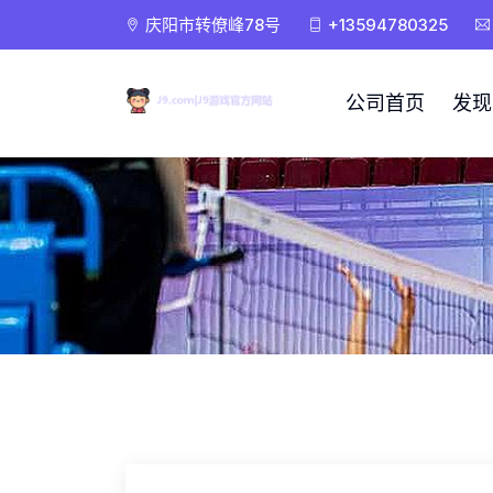
庆阳市转僚峰78号
+13594780325
公司首页
发现J