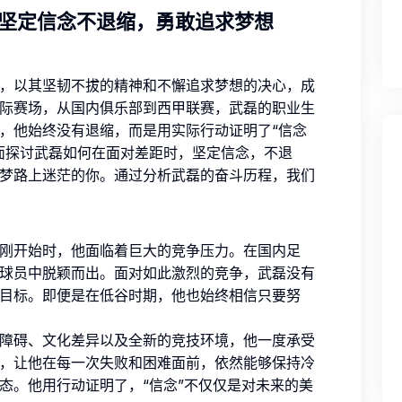
坚定信念不退缩，勇敢追求梦想
，以其坚韧不拔的精神和不懈追求梦想的决心，成
际赛场，从国内俱乐部到西甲联赛，武磊的职业生
，他始终没有退缩，而是用实际行动证明了“信念
面探讨武磊如何在面对差距时，坚定信念，不退
梦路上迷茫的你。通过分析武磊的奋斗历程，我们
刚开始时，他面临着巨大的竞争压力。在国内足
球员中脱颖而出。面对如此激烈的竞争，武磊没有
目标。即便是在低谷时期，他也始终相信只要努
障碍、文化差异以及全新的竞技环境，他一度承受
，让他在每一次失败和困难面前，依然能够保持冷
态。他用行动证明了，“信念”不仅仅是对未来的美