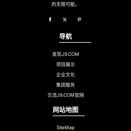
的无限可能。
导航
发现J9.COM
项目展示
企业文化
集团服务
交流J9.COM官网
网站地图
SiteMap