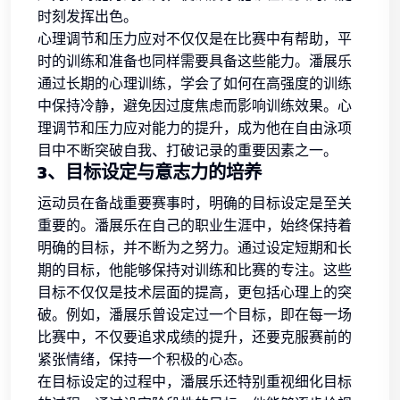
时刻发挥出色。
心理调节和压力应对不仅仅是在比赛中有帮助，平
时的训练和准备也同样需要具备这些能力。潘展乐
通过长期的心理训练，学会了如何在高强度的训练
中保持冷静，避免因过度焦虑而影响训练效果。心
理调节和压力应对能力的提升，成为他在自由泳项
目中不断突破自我、打破记录的重要因素之一。
3、目标设定与意志力的培养
运动员在备战重要赛事时，明确的目标设定是至关
重要的。潘展乐在自己的职业生涯中，始终保持着
明确的目标，并不断为之努力。通过设定短期和长
期的目标，他能够保持对训练和比赛的专注。这些
目标不仅仅是技术层面的提高，更包括心理上的突
破。例如，潘展乐曾设定过一个目标，即在每一场
比赛中，不仅要追求成绩的提升，还要克服赛前的
紧张情绪，保持一个积极的心态。
在目标设定的过程中，潘展乐还特别重视细化目标