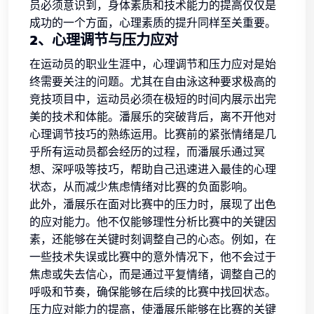
员必须意识到，身体素质和技术能力的提高仅仅是
成功的一个方面，心理素质的提升同样至关重要。
2、心理调节与压力应对
在运动员的职业生涯中，心理调节和压力应对是始
终需要关注的问题。尤其在自由泳这种要求极高的
竞技项目中，运动员必须在极短的时间内展示出完
美的技术和体能。潘展乐的突破背后，离不开他对
心理调节技巧的熟练运用。比赛前的紧张情绪是几
乎所有运动员都会经历的过程，而潘展乐通过冥
想、深呼吸等技巧，帮助自己迅速进入最佳的心理
状态，从而减少焦虑情绪对比赛的负面影响。
此外，潘展乐在面对比赛中的压力时，展现了出色
的应对能力。他不仅能够理性分析比赛中的关键因
素，还能够在关键时刻调整自己的心态。例如，在
一些技术失误或比赛中的意外情况下，他不会过于
焦虑或失去信心，而是通过平复情绪，调整自己的
呼吸和节奏，确保能够在后续的比赛中找回状态。
压力应对能力的提高，使潘展乐能够在比赛的关键