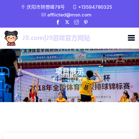
庆阳市转僚峰78号
+13594780325
afflicted@msn.com
项目展示
首页
-
项目展示