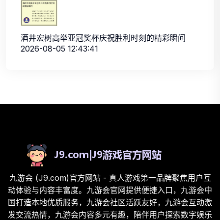
酒井宏树高举亚冠奖杯庆祝胜利时刻的精彩瞬间
2026-08-05 12:43:41
九游会 (J9.com)官方网站 - 真人游戏第一品牌聚焦用户互
动体验与内容丰富度。九游会官网提供便捷入口，九游会中
国打造本地优质服务，九游会社区活跃友好，九游会互动激
发交流热情，九游会内容多元有趣，陪伴用户探索数字娱乐