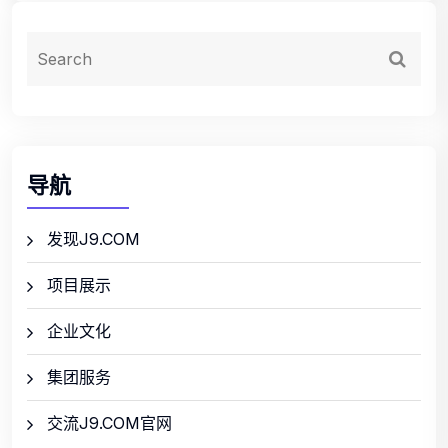
导航
发现J9.COM
项目展示
企业文化
集团服务
交流J9.COM官网