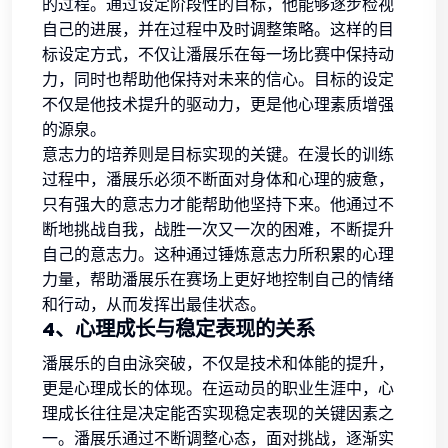
的过程。通过设定阶段性的目标，他能够逐步检视
自己的进展，并在过程中及时调整策略。这样的目
标设定方式，不仅让潘展乐在每一场比赛中保持动
力，同时也帮助他保持对未来的信心。目标的设定
不仅是他技术提升的驱动力，更是他心理素质增强
的源泉。
意志力的培养则是目标实现的关键。在漫长的训练
过程中，潘展乐必须不断面对身体和心理的疲惫，
只有强大的意志力才能帮助他坚持下来。他通过不
断地挑战自我，战胜一次又一次的困难，不断提升
自己的意志力。这种通过锤炼意志力所积累的心理
力量，帮助潘展乐在赛场上更好地控制自己的情绪
和行动，从而发挥出最佳状态。
4、心理成长与稳定表现的关系
潘展乐的自由泳突破，不仅是技术和体能的提升，
更是心理成长的体现。在运动员的职业生涯中，心
理成长往往是决定能否实现稳定表现的关键因素之
一。潘展乐通过不断调整心态，面对挑战，逐渐实