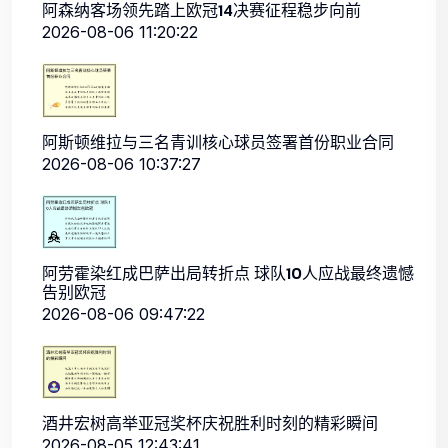
阿森纳客场领先踏上欧冠14决赛征程稳步向前
2026-08-06 11:20:22
阿斯顿维拉与三名青训核心球员签署首份职业合同
2026-08-06 10:37:27
阿劳霍染红成巴萨出局转折点 球队10人应战最终遗憾
告别欧冠
2026-08-06 09:47:22
酒井宏树高举亚冠奖杯庆祝胜利时刻的精彩瞬间
2026-08-05 12:43:41