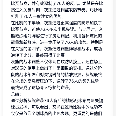
比赛节奏，并有效遏制了76人的反击。尤其是在比
赛进入关键时刻，灰熊通过调整攻防节奏，巧妙地
打乱了76人一度建立的优势。
在比赛的下半场，灰熊通过更高强度的防守加快了
比赛节奏，迫使76人多次出现失误。与此同时，灰
熊教练组对阵容进行了灵活调配，利用替补球员的
能量和新鲜感，进一步压制了76人的攻势。特别是
在关键的第四节，灰熊通过调整阵容和战术，成功
逆转了比分，最终赢得了比赛。
灰熊的战术调整不仅体现在攻防转换上，还在场上
对球员的使用上做出了非常细致的安排。通过分阶
段的战术部署和对关键时刻的精准把握，灰熊最终
在全场的高强度压迫下，逆转了76人的领先优势，
最终完成了这场令人惊艳的逆袭。
总结：
通过分析灰熊逆袭76人背后的精彩战术布局与关键
球员发挥，可以看出，灰熊在这场比赛中的成功不
仅仅是依靠个别球员的出色表现，更重要的是他们