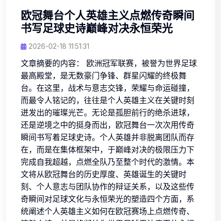
欧冠舞台个人英雄主义点燃传奇瞬间
书写足球史诗巅峰对决永恒荣光
2026-02-18 11:51:31
文章摘要的内容： 欧洲冠军联赛，被誉为世界足球
最高殿堂，是无数豪门争锋、群星闪耀的终极舞
台。在这里，战术与意志交锋，荣耀与命运碰撞，
而最令人铭记的，往往是个人英雄主义在关键时刻
迸发出的璀璨光芒。无论是孤胆前行的绝杀进球，
还是逆境之中的挺身而出，欧冠舞台一次次用传奇
瞬间书写着足球史诗。个人英雄并非脱离团队而存
在，而是在集体框架中，于巅峰对决的极限压力下
完成自我超越，点燃全队乃至整个时代的激情。本
文将从欧冠舞台的历史厚度、英雄诞生的关键时
刻、个人意志与团队协作的辩证关系，以及这些传
奇瞬间对足球文化与永恒荣光的塑造四个方面，系
统阐述个人英雄主义如何在欧冠赛场上点燃传奇、