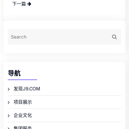
下一篇
导航
发现J9.COM
项目展示
企业文化
集团服务