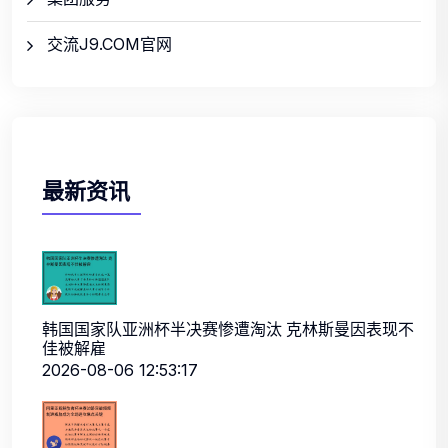
交流J9.COM官网
最新资讯
韩国国家队亚洲杯半决赛惨遭淘汰 克林斯曼因表现不
佳被解雇
2026-08-06 12:53:17