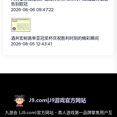
告别欧冠
2026-08-06 09:47:22
酒井宏树高举亚冠奖杯庆祝胜利时刻的精彩瞬间
2026-08-05 12:43:41
九游会 (J9.com)官方网站 - 真人游戏第一品牌聚焦用户互