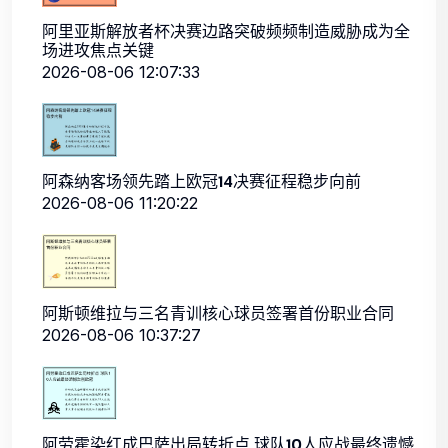
阿里亚斯解放者杯决赛边路突破频频制造威胁成为全
场进攻焦点关键
2026-08-06 12:07:33
阿森纳客场领先踏上欧冠14决赛征程稳步向前
2026-08-06 11:20:22
阿斯顿维拉与三名青训核心球员签署首份职业合同
2026-08-06 10:37:27
阿劳霍染红成巴萨出局转折点 球队10人应战最终遗憾