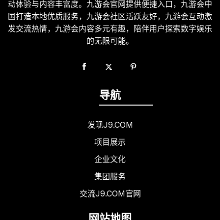
动体验与内容丰富度。九游会官网提供便捷入口，九游会中
国打造本地优质服务，九游会社区活跃友好，九游会互动激
发交流热情，九游会内容多元有趣，陪伴用户探索数字娱乐
的无限可能。
导航
发现J9.COM
项目展示
企业文化
集团服务
交流J9.COM官网
网站地图