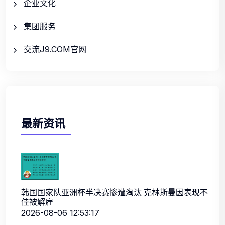
企业文化
集团服务
交流J9.COM官网
最新资讯
韩国国家队亚洲杯半决赛惨遭淘汰 克林斯曼因表现不
佳被解雇
2026-08-06 12:53:17