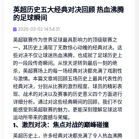
英超历史五大经典对决回顾 热血沸腾
的足球瞬间
2026-03-02 14:54:31
英超联赛作为世界足球最具影响力的顶级联赛之
一，其历史上涌现了无数惊心动魄的经典对决。这
些对决不仅让球迷热血沸腾，也成就了足球历史上
的一段段传奇瞬间。从惊天逆转到最后一刻的绝
杀，英超赛场上的每一场经典对决都充满了戏剧性
与激情。本篇文章将回顾五场历史上最具代表性的
经典对决，分别从比赛的激烈程度、球员的精彩表
现、战术的对决以及赛事的历史意义四个方面进行
详细分析。通过对这些经典瞬间的回顾，我们不仅
能感受到英超联赛的魅力，更能深刻理解足球这项
运动所带来的震撼与荣耀。
1、激烈对决：焦点对战的巅峰碰撞
英超历史上，许多经典对决都充满了令人热血沸腾