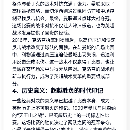
格森与希丁克的战术对抗充满了张力。曼联采取了
高压逼抢策略，而切尔西则通过稳固防守和中场控
制寻找反击机会。最终，曼联通过点球大战夺冠，
这场比赛的战术对抗不仅让人津津乐道，也为英超
战术发展提供了宝贵的经验。
2016年，克洛普执掌利物浦后，以高位压迫和快速
反击战术改变了球队的面貌。在与曼城的几场比赛
中，利物浦通过高压迫迫使曼城出现失误，迅速利
用反击造成杀伤。这一战术不仅赢得了比赛，也让
曼城在某些场次中显得无从应对。克洛普的战术创
新与执行力，成为了英超战术变革的重要组成部
分。
4、历史意义：超越胜负的时代印记
一些经典对决的意义早已超越了比赛本身，成为了
英超历史上不可磨灭的印记。1999年曼联与阿森纳
的“天王山之战”，是英超历史上的一场标志性比
赛。这场比赛的胜负决定了两队之间的冠军争夺，
而曼联最终凭借一场2-1的胜利，锁定了本赛季的英