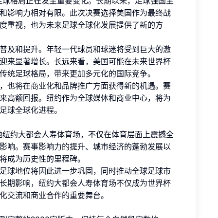
际足球格局正在发生重要变化。长期以来，足球强国主
和影响力相对有限。此次决赛选择美国作为最终战
度重视，也为未来足球全球化发展提供了新的方
普及和提升。年轻一代球员和球迷将受到巨大的激
迎来显著增长。长远来看，美国可能在未来世界杯
传统足球格局，带来更加多元化的国际竞争。
，也将在商业化和品牌推广方面获得新的机遇。赛
来高额回报。纽约作为全球媒体和商业中心，将为
足球全球化进程。
落地纽约大都会人寿体育场，不仅在体育层面上震撼全
影响。赛事影响力的提升、城市经济的蓬勃发展以
将成为历史性的里程碑。
足球地位将因此进一步巩固，同时推动全球足球市
长期影响，纽约大都会人寿体育场不仅成为世界杯
化交流和商业合作的重要舞台。