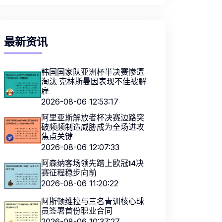
最新资讯
韩国国家队亚洲杯半决赛惨遭
淘汰 克林斯曼因表现不佳被解
雇
2026-08-06 12:53:17
阿里亚斯解放者杯决赛边路突
破频频制造威胁成为全场进攻
焦点关键
2026-08-06 12:07:33
阿森纳客场领先踏上欧冠14决
赛征程稳步向前
2026-08-06 11:20:22
阿斯顿维拉与三名青训核心球
员签署首份职业合同
2026-08-06 10:37:27