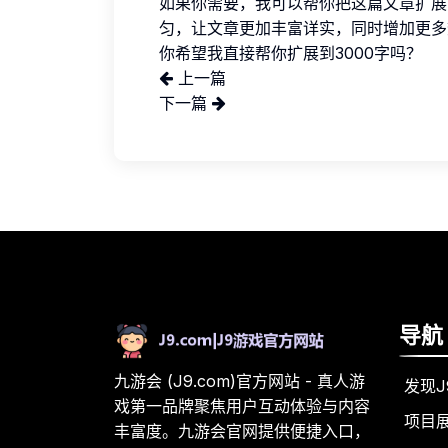
如果你需要，我可以帮你把这篇文章扩展
匀，让文章更加丰富详实，同时增加更多
你希望我直接帮你扩展到3000字吗？
上一篇
下一篇
导航
九游会 (J9.com)官方网站 - 真人游
发现J
戏第一品牌聚焦用户互动体验与内容
项目
丰富度。九游会官网提供便捷入口，