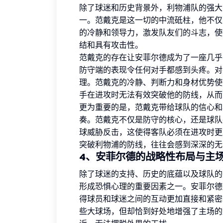
除了球迷和历史背景外，利物浦队的强大
一。范戴克是这一切的中流砥柱，他不仅
的冷静和领导力，激发队友们的斗志，使
结和具有攻击性。
范戴克的存在让安菲尔德成为了一座几乎
防守端的表现令任何对手都感到头疼。对
理。范戴克的冷静、判断力和身材优势使
手在进攻时无法有效突破他的防线，从而
更为重要的是，范戴克带给球队的信心和
奏。范戴克不仅是防守的核心，还是球队
球威胁反击，这使得客队必须在进攻时更
突破利物浦的防线，往往会感到深深的无
4、安菲尔德的战略性布局与主
除了球迷的支持、历史的底蕴以及球队的
形成恐惧心理的重要因素之一。安菲尔德
得球员和球迷之间的互动更加直接和紧密
些大球场，但却恰到好处地增强了主场的