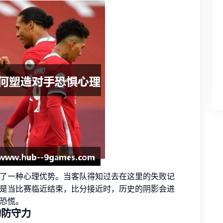
了一种心理优势。当客队得知过去在这里的失败记
是当比赛临近结束，比分接近时，历史的阴影会进
恐慌。
的防守力