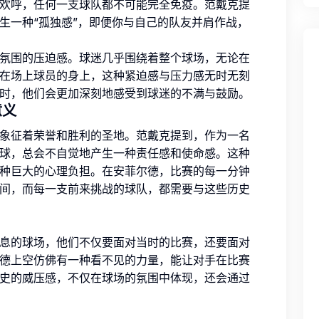
欢呼，任何一支球队都不可能完全免疫。范戴克提
生一种“孤独感”，即便你与自己的队友并肩作战，
氛围的压迫感。球迷几乎围绕着整个球场，无论在
在场上球员的身上，这种紧迫感与压力感无时无刻
时，他们会更加深刻地感受到球迷的不满与鼓励。
意义
象征着荣誉和胜利的圣地。范戴克提到，作为一名
球，总会不自觉地产生一种责任感和使命感。这种
种巨大的心理负担。在安菲尔德，比赛的每一分钟
间，而每一支前来挑战的球队，都需要与这些历史
息的球场，他们不仅要面对当时的比赛，还要面对
德上空仿佛有一种看不见的力量，能让对手在比赛
史的威压感，不仅在球场的氛围中体现，还会通过