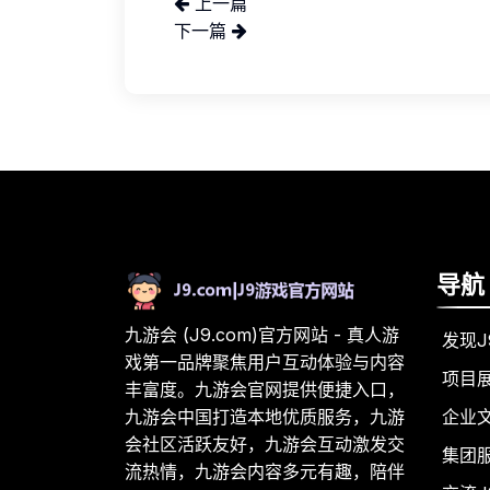
上一篇
下一篇
导航
九游会 (J9.com)官方网站 - 真人游
发现J
戏第一品牌聚焦用户互动体验与内容
项目
丰富度。九游会官网提供便捷入口，
企业
九游会中国打造本地优质服务，九游
会社区活跃友好，九游会互动激发交
集团
流热情，九游会内容多元有趣，陪伴