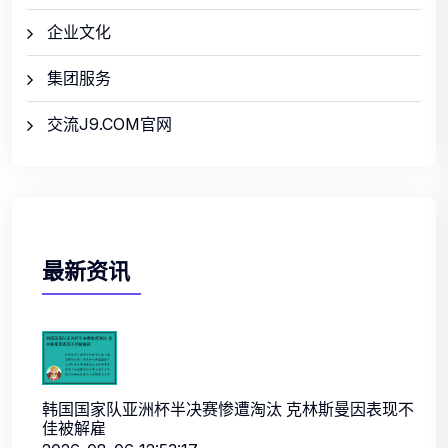
企业文化
集团服务
交流J9.COM官网
最新资讯
韩国国家队亚洲杯半决赛惨遭淘汰 克林斯曼因表现不
佳被解雇