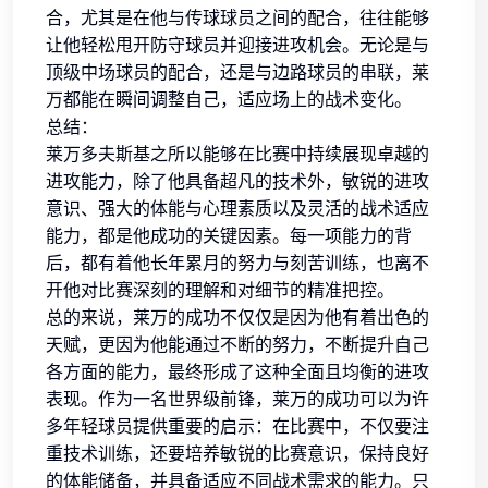
合，尤其是在他与传球球员之间的配合，往往能够
让他轻松甩开防守球员并迎接进攻机会。无论是与
顶级中场球员的配合，还是与边路球员的串联，莱
万都能在瞬间调整自己，适应场上的战术变化。
总结：
莱万多夫斯基之所以能够在比赛中持续展现卓越的
进攻能力，除了他具备超凡的技术外，敏锐的进攻
意识、强大的体能与心理素质以及灵活的战术适应
能力，都是他成功的关键因素。每一项能力的背
后，都有着他长年累月的努力与刻苦训练，也离不
开他对比赛深刻的理解和对细节的精准把控。
总的来说，莱万的成功不仅仅是因为他有着出色的
天赋，更因为他能通过不断的努力，不断提升自己
各方面的能力，最终形成了这种全面且均衡的进攻
表现。作为一名世界级前锋，莱万的成功可以为许
多年轻球员提供重要的启示：在比赛中，不仅要注
重技术训练，还要培养敏锐的比赛意识，保持良好
的体能储备，并具备适应不同战术需求的能力。只