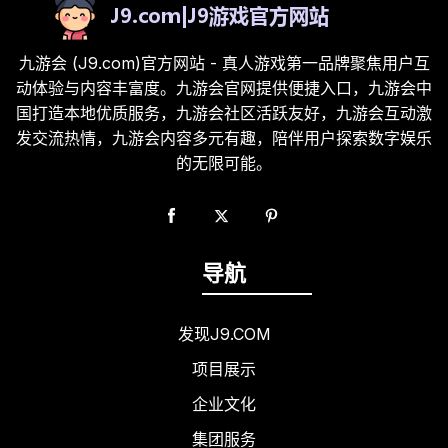
九游会 (J9.com)官方网站 - 真人游戏第一品牌聚焦用户互
动体验与内容丰富度。九游会官网提供便捷入口，九游会中
国打造本地优质服务，九游会社区活跃友好，九游会互动激
发交流热情，九游会内容多元有趣，陪伴用户探索数字娱乐
的无限可能。
导航
发现J9.COM
项目展示
企业文化
集团服务