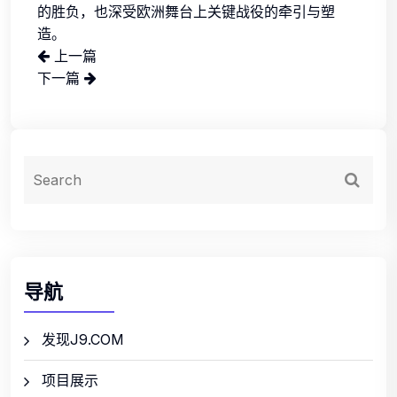
的胜负，也深受欧洲舞台上关键战役的牵引与塑
造。
上一篇
下一篇
导航
发现J9.COM
项目展示