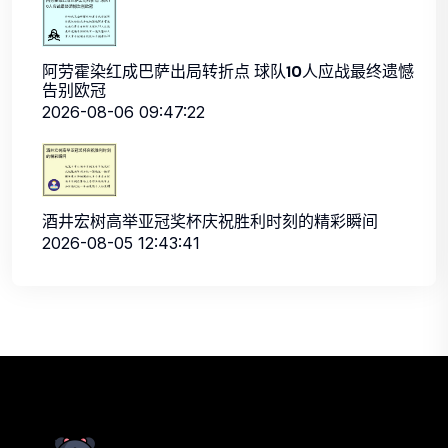
阿劳霍染红成巴萨出局转折点 球队10人应战最终遗憾
告别欧冠
2026-08-06 09:47:22
酒井宏树高举亚冠奖杯庆祝胜利时刻的精彩瞬间
2026-08-05 12:43:41