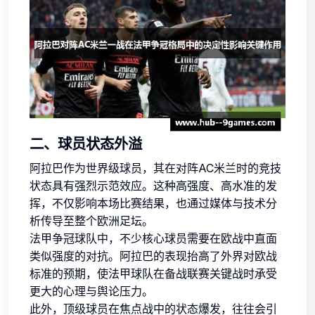
二、球员状态外溢
阿拉巴作为世界级球员，其在对阵AC米兰时的竞技
状态具有强烈示范效应。这种高强度、高水准的发
挥，不仅影响本场比赛结果，也通过媒体与技术分
析传导至整个欧洲足坛。
法甲争冠球队中，不少核心球员需要在欧战中直面
类似强度的对抗。阿拉巴的表现抬高了外界对欧战
标准的预期，使法甲球队在备战联赛关键战时承受
更大的心理与舆论压力。
此外，顶级球员在焦点战中的状态爆发，往往会引