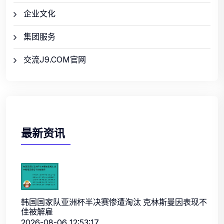
企业文化
集团服务
交流J9.COM官网
最新资讯
韩国国家队亚洲杯半决赛惨遭淘汰 克林斯曼因表现不
佳被解雇
2026-08-06 12:53:17