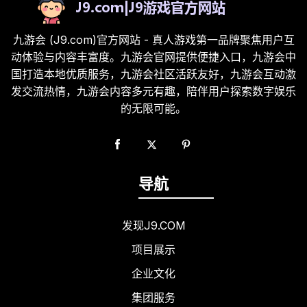
九游会 (J9.com)官方网站 - 真人游戏第一品牌聚焦用户互
动体验与内容丰富度。九游会官网提供便捷入口，九游会中
国打造本地优质服务，九游会社区活跃友好，九游会互动激
发交流热情，九游会内容多元有趣，陪伴用户探索数字娱乐
的无限可能。
导航
发现J9.COM
项目展示
企业文化
集团服务