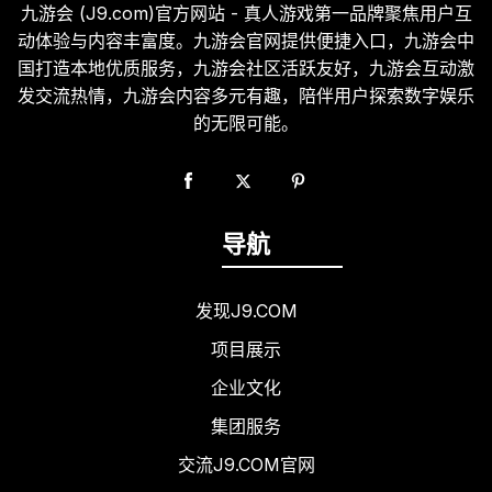
九游会 (J9.com)官方网站 - 真人游戏第一品牌聚焦用户互
动体验与内容丰富度。九游会官网提供便捷入口，九游会中
国打造本地优质服务，九游会社区活跃友好，九游会互动激
发交流热情，九游会内容多元有趣，陪伴用户探索数字娱乐
的无限可能。
导航
发现J9.COM
项目展示
企业文化
集团服务
交流J9.COM官网