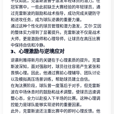
不仅如此，克雷斯波善于激发年轻球员的潜力。在
冠军赛中，一些此前缺乏大赛经验的年轻球员，通
过克雷斯波的鼓励和战术指导，成功完成关键防守
和进攻任务，成为球队逆袭的重要力量。
通过这种个性化的球员管理和潜力激发，艾尔·艾因
的整体实力得到了显著提升。克雷斯波不仅是战术
大师，更是激励师和心理导师，让球员在高压比赛
中保持自信和冷静。
3、心理激励与逆境应对
逆袭利雅得新月的关键在于心理素质的提升。克雷
斯波深知，面对强敌时，球员往往容易产生紧张和
畏惧心理。因此，他通过赛前心理辅导、团队讨论
以及模拟高压场景训练，帮助球员建立自信。
在淘汰赛阶段，球队曾一度落后于对手，但克雷斯
波在中场休息时的鼓励和战术调整，使球员迅速调
整心态，全力以赴投入下半场的比赛。这种心理调
控能力是球队能够实现逆转的重要因素。
此外，克雷斯波还注重比赛中的即时心理反馈。他