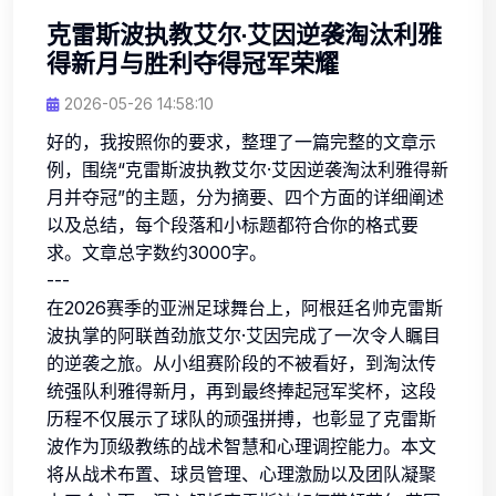
克雷斯波执教艾尔·艾因逆袭淘汰利雅
得新月与胜利夺得冠军荣耀
2026-05-26 14:58:10
好的，我按照你的要求，整理了一篇完整的文章示
例，围绕“克雷斯波执教艾尔·艾因逆袭淘汰利雅得新
月并夺冠”的主题，分为摘要、四个方面的详细阐述
以及总结，每个段落和小标题都符合你的格式要
求。文章总字数约3000字。
---
在2026赛季的亚洲足球舞台上，阿根廷名帅克雷斯
波执掌的阿联酋劲旅艾尔·艾因完成了一次令人瞩目
的逆袭之旅。从小组赛阶段的不被看好，到淘汰传
统强队利雅得新月，再到最终捧起冠军奖杯，这段
历程不仅展示了球队的顽强拼搏，也彰显了克雷斯
波作为顶级教练的战术智慧和心理调控能力。本文
将从战术布置、球员管理、心理激励以及团队凝聚