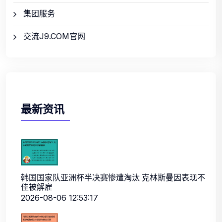
集团服务
交流J9.COM官网
最新资讯
韩国国家队亚洲杯半决赛惨遭淘汰 克林斯曼因表现不
佳被解雇
2026-08-06 12:53:17