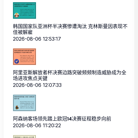
韩国国家队亚洲杯半决赛惨遭淘汰 克林斯曼因表现不
佳被解雇
2026-08-06 12:53:17
阿里亚斯解放者杯决赛边路突破频频制造威胁成为全
场进攻焦点关键
2026-08-06 12:07:33
阿森纳客场领先踏上欧冠14决赛征程稳步向前
2026-08-06 11:20:22