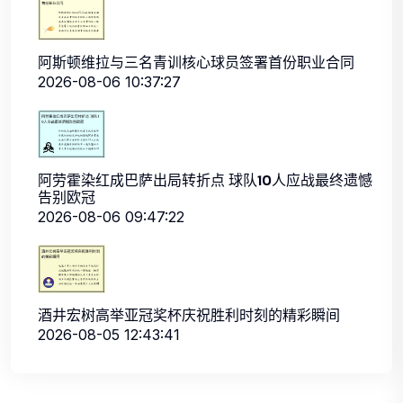
阿斯顿维拉与三名青训核心球员签署首份职业合同
2026-08-06 10:37:27
阿劳霍染红成巴萨出局转折点 球队10人应战最终遗憾
告别欧冠
2026-08-06 09:47:22
酒井宏树高举亚冠奖杯庆祝胜利时刻的精彩瞬间
2026-08-05 12:43:41