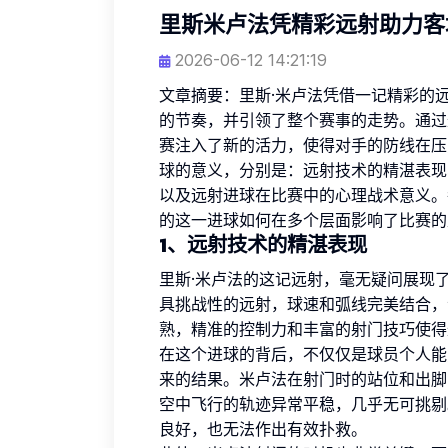
里斯米卢法凭精彩远射助力客
2026-06-12 14:21:19
文章摘要：里斯·米卢法凭借一记精彩的
的节奏，并引领了整个赛事的走势。通过
赛注入了新的活力，使得对手的防线在压
球的意义，分别是：远射技术的精湛表现
以及远射进球在比赛中的心理战术意义。
的这一进球如何在多个层面影响了比赛的
1、远射技术的精湛表现
里斯·米卢法的这记远射，毫无疑问展现
具挑战性的远射，球速和弧线完美结合，
熟，精准的控制力和丰富的射门技巧使得
在这个进球的背后，不仅仅是球员个人能
来的结果。米卢法在射门时的站位和出脚
空中飞行的轨迹异常平稳，几乎无可挑剔
良好，也无法作出有效扑救。