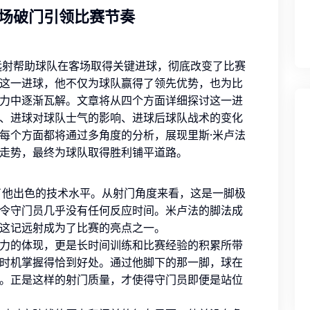
场破门引领比赛节奏
远射帮助球队在客场取得关键进球，彻底改变了比赛
这一进球，他不仅为球队赢得了领先优势，也为比
力中逐渐瓦解。文章将从四个方面详细探讨这一进
、进球对球队士气的影响、进球后球队战术的变化
每个方面都将通过多角度的分析，展现里斯·米卢法
走势，最终为球队取得胜利铺平道路。
了他出色的技术水平。从射门角度来看，这是一脚极
令守门员几乎没有任何反应时间。米卢法的脚法成
这记远射成为了比赛的亮点之一。
力的体现，更是长时间训练和比赛经验的积累所带
时机掌握得恰到好处。通过他脚下的那一脚，球在
。正是这样的射门质量，才使得守门员即便是站位