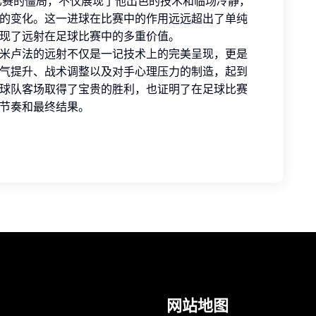
比赛的僵局，不仅展现了他出色的技术和临场冷静，
的变化。这一进球在比赛中的作用远远超出了单纯
现了远射在足球比赛中的多重价值。
米卢法的远射不仅是一记技术上的完美呈现，更是
气提升、战术调整以及对手心理压力的制造，起到
球队客场取得了宝贵的胜利，也证明了在足球比赛
节奏和最终结果。
网站地图