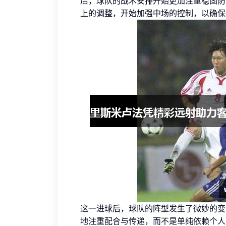
后，球队的战术安排开始更加注重稳固防
上的调整，开始加强中场的控制，以确保
这一进球后，球队的阵型发生了微妙的变
地注重配合与传递，而不是单纯依赖个人