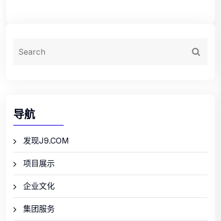
导航
发现J9.COM
项目展示
企业文化
集团服务