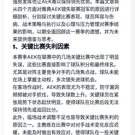
强势发挥也让AEK难以保持领先优势。本篇文章将
从四个方面对雅典AEK错失联赛冠军的原因进行详
细剖析，分别探讨关键比赛表现、球员阵容与伤
病、战术策略与执行以及心理与压力管理对赛季结
果的影响，以期全面回顾这一赛季的遗憾，并为未
来提供借鉴与思考。
1、关键比赛失利因素
本赛季AEK在联赛中的几场关键比赛中出现了明显
失误，这些比赛直接影响了球队积分和最终排名。
尤其是对阵主要竞争对手的几场焦点战，球队未能
在场上掌握主动权，多次错失进球机会。
在客场作战时，AEK的表现尤为不稳定，防守漏洞
频频被对手抓住，导致失球数上升。关键球员在紧
张局势下状态起伏明显，使得球队在比赛后段无法
保持领先或追回比分。
此外，临场战术调整不足也是导致关键比赛失利的
原因之一。主教练在比赛中对对手战术变化反应迟
缓，未能及时做出有效应对，使得球队在一些关键