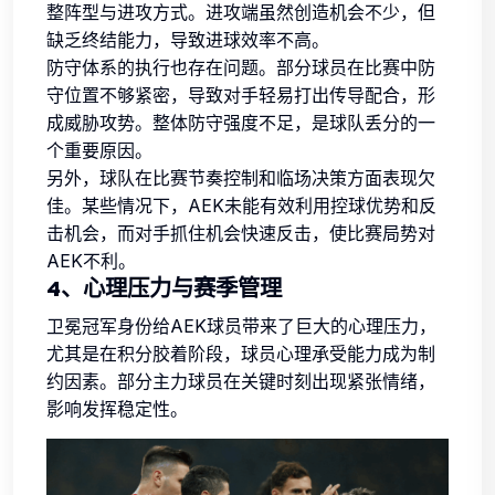
整阵型与进攻方式。进攻端虽然创造机会不少，但
缺乏终结能力，导致进球效率不高。
防守体系的执行也存在问题。部分球员在比赛中防
守位置不够紧密，导致对手轻易打出传导配合，形
成威胁攻势。整体防守强度不足，是球队丢分的一
个重要原因。
另外，球队在比赛节奏控制和临场决策方面表现欠
佳。某些情况下，AEK未能有效利用控球优势和反
击机会，而对手抓住机会快速反击，使比赛局势对
AEK不利。
4、心理压力与赛季管理
卫冕冠军身份给AEK球员带来了巨大的心理压力，
尤其是在积分胶着阶段，球员心理承受能力成为制
约因素。部分主力球员在关键时刻出现紧张情绪，
影响发挥稳定性。