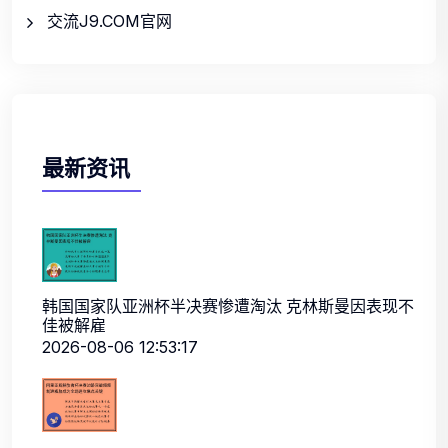
交流J9.COM官网
最新资讯
韩国国家队亚洲杯半决赛惨遭淘汰 克林斯曼因表现不
佳被解雇
2026-08-06 12:53:17