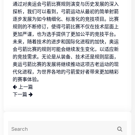
通过对奥运会弓箭比赛规则演变与历史发展的深入
探析，我们可以看到，弓箭运动从最初的简单射箭
逐步发展为如今精细化、标准化的竞技项目。比赛
规则的不断修订，使得弓箭比赛不仅在技术层面上
更加严谨，也为选手提供了更加公平的竞技平台。
未来，随着技术的进步和国际化进程的加快，奥运
会弓箭比赛的规则可能会继续发生变化，以适应新
的竞技需求。无论是从装备、技术还是规则层面，
奥运弓箭比赛的发展将继续推动这项古老运动的现
代化进程，为世界各地的弓箭爱好者带来更加精彩
的赛事体验。
上一篇
下一篇