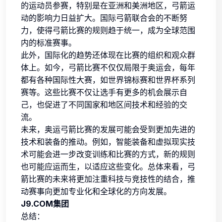
的运动员参赛，特别是在亚洲和美洲地区，弓箭运
动的影响力日益扩大。国际弓箭联合会的不断努
力，使得弓箭比赛的规则趋于统一，成为全球范围
内的标准赛事。
此外，国际化的趋势还体现在比赛的组织和观众群
体上。如今，弓箭比赛不仅仅局限于奥运会，每年
都有各种国际性大赛，如世界锦标赛和世界杯系列
赛等。这些比赛不仅让选手有更多的机会展示自
己，也促进了不同国家和地区间技术和经验的交
流。
未来，奥运弓箭比赛的发展可能会受到更加先进的
技术和装备的推动。例如，智能装备和虚拟现实技
术可能会进一步改变训练和比赛的方式，新的规则
也可能应运而生，以适应这些变化。总体来看，弓
箭比赛的未来将更加注重科技与竞技性的结合，推
动赛事向更加专业化和全球化的方向发展。
J9.COM集团
总结：