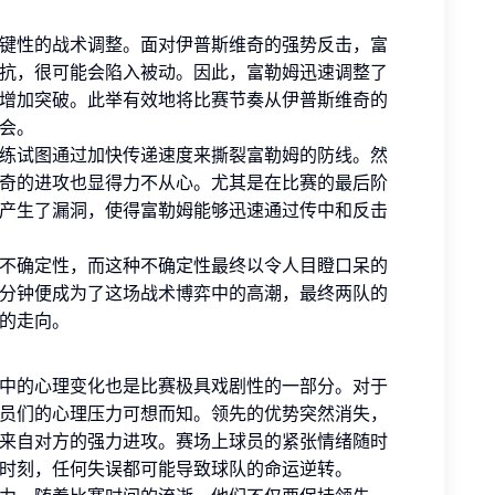
键性的战术调整。面对伊普斯维奇的强势反击，富
抗，很可能会陷入被动。因此，富勒姆迅速调整了
增加突破。此举有效地将比赛节奏从伊普斯维奇的
会。
练试图通过加快传递速度来撕裂富勒姆的防线。然
奇的进攻也显得力不从心。尤其是在比赛的最后阶
产生了漏洞，使得富勒姆能够迅速通过传中和反击
不确定性，而这种不确定性最终以令人目瞪口呆的
分钟便成为了这场战术博弈中的高潮，最终两队的
的走向。
中的心理变化也是比赛极具戏剧性的一部分。对于
员们的心理压力可想而知。领先的优势突然消失，
来自对方的强力进攻。赛场上球员的紧张情绪随时
时刻，任何失误都可能导致球队的命运逆转。