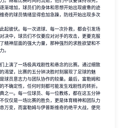
力。随着比赛时间的流逝，他们不仅要保持领先，
逐渐增加，球员们的身体和思想开始出现疲惫的迹
维奇的球员情绪显得愈加急躁，防线开始出现多次
此起彼伏。每一次进球、每一次扑救，都会引发场
对决中，球员们不仅要应对对手的攻击，更要克服
了精神层面的强大力量，那种强烈的求胜欲望和不
力。
们上演了一场极具戏剧性和悬念的比赛。通过细致
的渴望，比赛的五分钟决胜时刻展现了足球的魅
是球员意志力与团队协作的较量。最后，富勒姆和
的不确定性，任何时刻都可能发生戏剧性的转折。
典之一。每一位球员、每一位教练，都在这五分钟
不仅仅是一场比赛的胜负，更是体育精神和团队力
息万变，而富勒姆与伊普斯维奇的绝平大战，便完