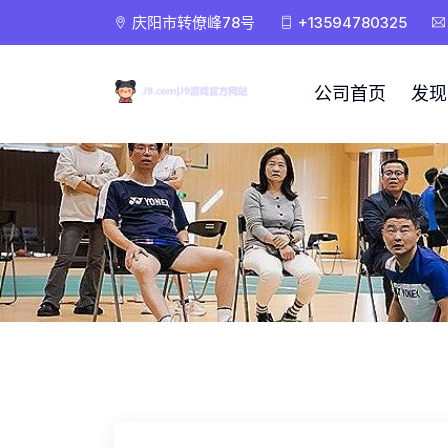
庆阳市转僚峰78号
+13594780325
公司首页
发现J