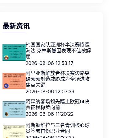
最新资讯
韩国国家队亚洲杯半决赛惨遭
淘汰 克林斯曼因表现不佳被解
雇
2026-08-06 12:53:17
阿里亚斯解放者杯决赛边路突
破频频制造威胁成为全场进攻
焦点关键
2026-08-06 12:07:33
阿森纳客场领先踏上欧冠14决
赛征程稳步向前
2026-08-06 11:20:22
阿斯顿维拉与三名青训核心球
员签署首份职业合同
2026-08-06 10:37:27