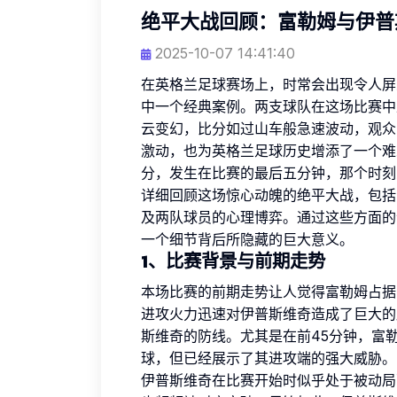
绝平大战回顾：富勒姆与伊普
2025-10-07 14:41:40
在英格兰足球赛场上，时常会出现令人屏
中一个经典案例。两支球队在这场比赛中
云变幻，比分如过山车般急速波动，观众
激动，也为英格兰足球历史增添了一个难
分，发生在比赛的最后五分钟，那个时刻
详细回顾这场惊心动魄的绝平大战，包括
及两队球员的心理博弈。通过这些方面的
一个细节背后所隐藏的巨大意义。
1、比赛背景与前期走势
本场比赛的前期走势让人觉得富勒姆占据
进攻火力迅速对伊普斯维奇造成了巨大的
斯维奇的防线。尤其是在前45分钟，富
球，但已经展示了其进攻端的强大威胁。
伊普斯维奇在比赛开始时似乎处于被动局