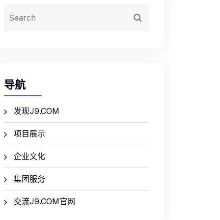
导航
发现J9.COM
项目展示
企业文化
集团服务
交流J9.COM官网