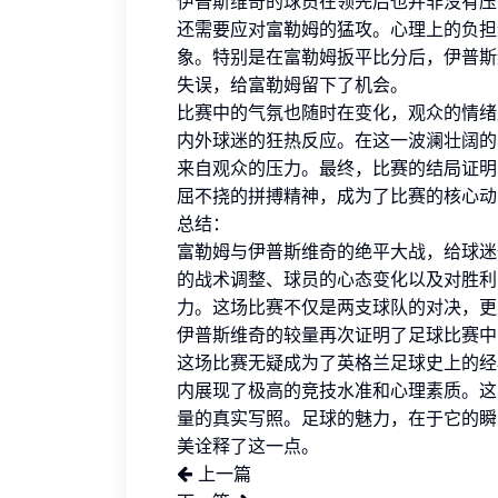
伊普斯维奇的球员在领先后也并非没有压
还需要应对富勒姆的猛攻。心理上的负担
象。特别是在富勒姆扳平比分后，伊普斯
失误，给富勒姆留下了机会。
比赛中的气氛也随时在变化，观众的情绪
内外球迷的狂热反应。在这一波澜壮阔的
来自观众的压力。最终，比赛的结局证明
屈不挠的拼搏精神，成为了比赛的核心动
总结：
富勒姆与伊普斯维奇的绝平大战，给球迷
的战术调整、球员的心态变化以及对胜利
力。这场比赛不仅是两支球队的对决，更
伊普斯维奇的较量再次证明了足球比赛中
这场比赛无疑成为了英格兰足球史上的经
内展现了极高的竞技水准和心理素质。这
量的真实写照。足球的魅力，在于它的瞬
美诠释了这一点。
上一篇