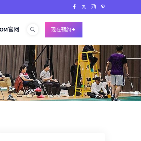
COM官网
现在预约