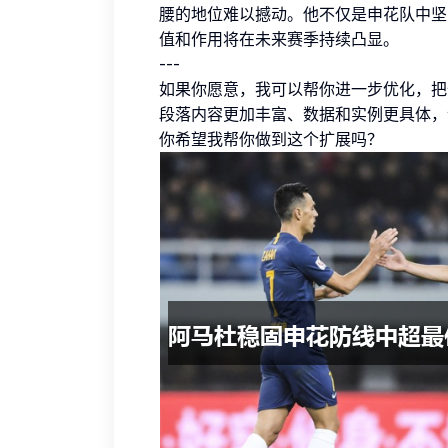
腰的地位难以撼动。他不仅是申花队中坚
值和作用将在未来赛季持续凸显。
---
如果你愿意，我可以帮你进一步优化，把全
段落内容更加丰富、数据和实例更具体，
你希望我帮你做到这个扩展吗？