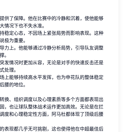
提供了保障。他在比赛中的冷静和沉着，使他能够
大情况下也不失水准。
持稳定心态，不因场上紧张局势而影响表现。这种
说极为重要。
导力上。他能够通过冷静分析局势，引导队友调整
撑。
突发情况时更加从容，无论是对手的快速反击还是
式处理。
场上能够持续高水平发挥，也为申花队的整体稳定
后腰的地位。
转换、组织调度以及心理素质等多个方面都表现出
固，也让球队整体战术运作更加高效。无论是在拦
调度和心理稳定性方面，阿马杜都体现了顶级后腰
的表现都几乎无可挑剔，这也使得他在中超最佳后