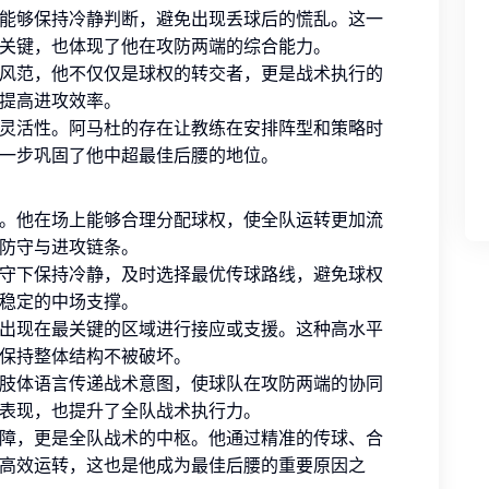
能够保持冷静判断，避免出现丢球后的慌乱。这一
关键，也体现了他在攻防两端的综合能力。
风范，他不仅仅是球权的转交者，更是战术执行的
提高进攻效率。
灵活性。阿马杜的存在让教练在安排阵型和策略时
一步巩固了他中超最佳后腰的地位。
。他在场上能够合理分配球权，使全队运转更加流
防守与进攻链条。
守下保持冷静，及时选择最优传球路线，避免球权
稳定的中场支撑。
出现在最关键的区域进行接应或支援。这种高水平
保持整体结构不被破坏。
肢体语言传递战术意图，使球队在攻防两端的协同
表现，也提升了全队战术执行力。
障，更是全队战术的中枢。他通过精准的传球、合
高效运转，这也是他成为最佳后腰的重要原因之