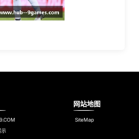
网站地图
9.COM
SiteMap
展示