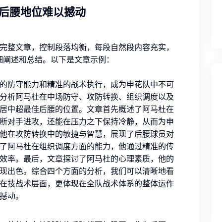
后腰地位难以撼动
完整文章，控制段落均衡，每段自然段内容充实，
详细阐述和总结。以下是文章示例：
的防守能力和精准的战术执行，成为申花队中不可
分析阿马杜在中场防守、攻防转换、组织调度以及
居中超最佳后腰的位置。文章首先概述了阿马杜在
断对手进攻，还能在压力之下保持冷静，从而为申
他在攻防转换中的敏捷与智慧，展现了后腰球员对
了阿马杜在组织调度方面的能力，他通过精准的传
效率。最后，文章探讨了阿马杜的心理素质，他的
现出色。综合四个方面的分析，我们可以清晰地看
在技战术层面，更体现在全队战术体系的整体运作
撼动。