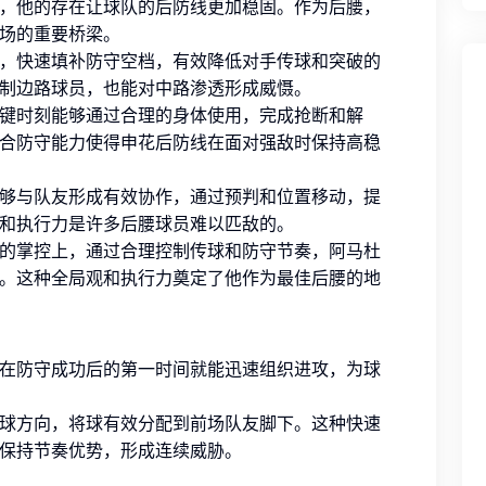
，他的存在让球队的后防线更加稳固。作为后腰，
场的重要桥梁。
，快速填补防守空档，有效降低对手传球和突破的
制边路球员，也能对中路渗透形成威慑。
键时刻能够通过合理的身体使用，完成抢断和解
合防守能力使得申花后防线在面对强敌时保持高稳
够与队友形成有效协作，通过预判和位置移动，提
和执行力是许多后腰球员难以匹敌的。
的掌控上，通过合理控制传球和防守节奏，阿马杜
。这种全局观和执行力奠定了他作为最佳后腰的地
在防守成功后的第一时间就能迅速组织进攻，为球
球方向，将球有效分配到前场队友脚下。这种快速
保持节奏优势，形成连续威胁。