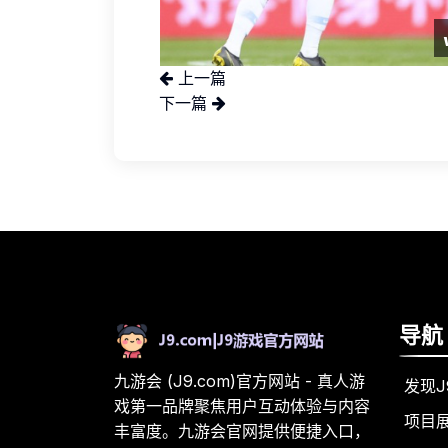
上一篇
下一篇
导航
九游会 (J9.com)官方网站 - 真人游
发现J
戏第一品牌聚焦用户互动体验与内容
项目
丰富度。九游会官网提供便捷入口，