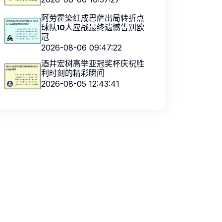
阿劳霍染红成巴萨出局转折点
球队10人应战最终遗憾告别欧
冠
2026-08-06 09:47:22
酒井宏树高举亚冠奖杯庆祝胜
利时刻的精彩瞬间
2026-08-05 12:43:41