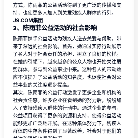
方式，陈雨菲的公益活动得到了更广泛的传播和支
持，也使更多人加入到关爱残疾人群体的行列。
J9.COM集团
2、陈雨菲公益活动的社会影响
陈雨菲携手公益活动为残疾人送去关爱与帮助，带
来了深远的社会影响。首先，她通过实际行动展示
了名人对于社会责任的承担，树立了良好的榜样。
在她的引领下，越来越多的公众人物也开始关注弱
势群体，参与到公益事业中来。这种名人的带动效
应不仅提升了公益活动的知名度，也促使社会对公
益事业的关注度逐步提高。
其次，陈雨菲的公益行动激发了更多企业和机构的
社会责任感。许多企业在看到她的努力后，纷纷加
入了支持残疾人群体的行动中。通过企业的参与，
公益项目获得了更多的资源和支持，使得公益活动
能够更加广泛地开展。在这种集体努力下，残疾人
群体的生存条件得到了显著改善，社会对于他们的