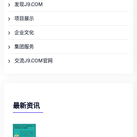
发现J9.COM
项目展示
企业文化
集团服务
交流J9.COM官网
最新资讯