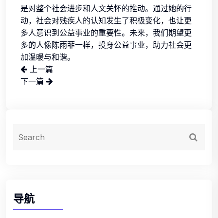
是对整个社会进步和人文关怀的推动。通过她的行
动，社会对残疾人的认知发生了积极变化，也让更
多人意识到公益事业的重要性。未来，我们期望更
多的人像陈雨菲一样，投身公益事业，助力社会更
加温暖与和谐。
上一篇
下一篇
导航