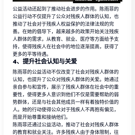
公益活动还起到了推动社会进步的作用。陈雨菲的
公益行动不仅提升了公众对残疾人群体的认知，也
推动了社会对于残疾人权益保护的法律法规的完
善。在她的倡导下，越来越多的政策开始关注残疾
人群体的需求，从教育、就业、医疗等方面给予支
持，使得残疾人在社会中的地位逐渐提高，获得了
更多的平等待遇。
4、提升社会认知与关爱
陈雨菲的公益活动不仅改变了社会对残疾人群体的
认知，也提升了公众对残疾人群体的关爱。她通过
亲自参与和宣传，展示了残疾人群体在社会中的重
要性，使得更多人意识到他们不仅是需要帮助的弱
势群体，还是与社会其他成员一样有着独特价值的
人。她的行动使得公众对于残疾人不再抱有偏见，
而是开始尊重和接纳他们。
陈雨菲还通过公益活动，推动了社会对残疾人群体
的教育和就业关注。许多残疾人由于身体限制，往