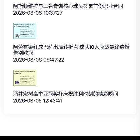
阿斯顿维拉与三名青训核心球员签署首份职业合同
2026-08-06 10:37:27
阿劳霍染红成巴萨出局转折点 球队10人应战最终遗憾
告别欧冠
2026-08-06 09:47:22
酒井宏树高举亚冠奖杯庆祝胜利时刻的精彩瞬间
2026-08-05 12:43:41