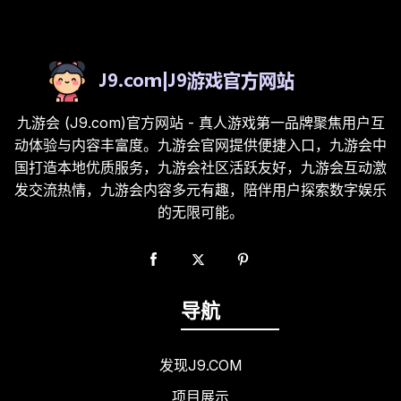
九游会 (J9.com)官方网站 - 真人游戏第一品牌聚焦用户互
动体验与内容丰富度。九游会官网提供便捷入口，九游会中
国打造本地优质服务，九游会社区活跃友好，九游会互动激
发交流热情，九游会内容多元有趣，陪伴用户探索数字娱乐
的无限可能。
导航
发现J9.COM
项目展示