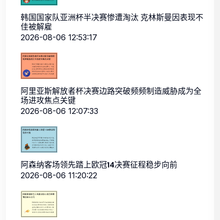
韩国国家队亚洲杯半决赛惨遭淘汰 克林斯曼因表现不
佳被解雇
2026-08-06 12:53:17
阿里亚斯解放者杯决赛边路突破频频制造威胁成为全
场进攻焦点关键
2026-08-06 12:07:33
阿森纳客场领先踏上欧冠14决赛征程稳步向前
2026-08-06 11:20:22