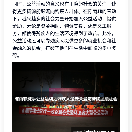
同时，公益活动的意义也在于唤起社会的关注，使
得更多资源能够流向残疾人群体。在陈雨菲的带动
下，越来越多的社会力量开始加入公益活动，提供
帮助。无论是资金捐助、物资支援，还是义工服
务，都使得残疾人的生活环境得到了改善。此外，
公益活动还可以为残疾人提供更多的就业机会和社
会融入的机会，打破了他们在生活中面临的多重障
碍。