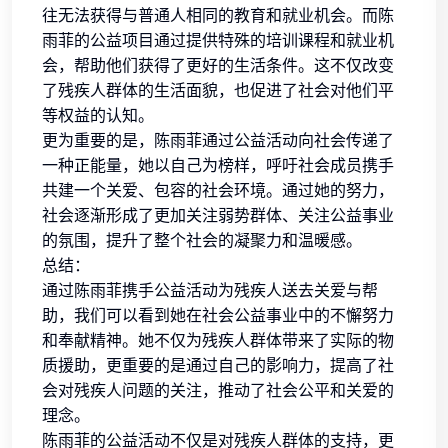
往无法获得与普通人相同的教育和就业机会。而陈
雨菲的公益项目通过提供特殊的培训课程和就业机
会，帮助他们获得了更好的生活条件。这不仅改变
了残疾人群体的生活面貌，也促进了社会对他们平
等权益的认知。
更为重要的是，陈雨菲通过公益活动向社会传递了
一种正能量，她以自己为榜样，呼吁社会成员携手
共建一个关爱、包容的社会环境。通过她的努力，
社会逐渐形成了更加关注弱势群体、关注公益事业
的氛围，提升了整个社会的凝聚力和温暖感。
总结：
通过陈雨菲携手公益活动为残疾人送去关爱与帮
助，我们可以看到她在社会公益事业中的不懈努力
和奉献精神。她不仅为残疾人群体带来了实际的物
质援助，更重要的是通过自己的影响力，提高了社
会对残疾人问题的关注，推动了社会公平和关爱的
理念。
陈雨菲的公益活动不仅是对残疾人群体的支持，更