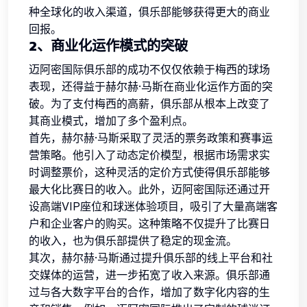
种全球化的收入渠道，俱乐部能够获得更大的商业
回报。
2、商业化运作模式的突破
迈阿密国际俱乐部的成功不仅仅依赖于梅西的球场
表现，还得益于赫尔赫·马斯在商业化运作方面的突
破。为了支付梅西的高薪，俱乐部从根本上改变了
其商业模式，增加了多个盈利点。
首先，赫尔赫·马斯采取了灵活的票务政策和赛事运
营策略。他引入了动态定价模型，根据市场需求实
时调整票价，这种灵活的定价方式使得俱乐部能够
最大化比赛日的收入。此外，迈阿密国际还通过开
设高端VIP座位和球迷体验项目，吸引了大量高端客
户和企业客户的购买。这种策略不仅提升了比赛日
的收入，也为俱乐部提供了稳定的现金流。
其次，赫尔赫·马斯通过提升俱乐部的线上平台和社
交媒体的运营，进一步拓宽了收入来源。俱乐部通
过与各大数字平台的合作，增加了数字化内容的生