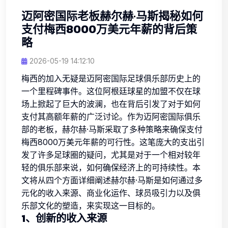
迈阿密国际老板赫尔赫·马斯揭秘如何
支付梅西8000万美元年薪的背后策
略
2026-05-19 14:12:10
梅西的加入无疑是迈阿密国际足球俱乐部历史上的
一个里程碑事件。这位阿根廷球星的加盟不仅在球
场上掀起了巨大的波澜，也在背后引发了对于如何
支付其高额年薪的广泛讨论。作为迈阿密国际俱乐
部的老板，赫尔赫·马斯采取了多种策略来确保支付
梅西8000万美元年薪的可行性。这笔庞大的支出引
发了许多足球圈的疑问，尤其是对于一个相对较年
轻的俱乐部来说，如何确保经济上的可持续性。本
文将从四个方面详细阐述赫尔赫·马斯是如何通过多
元化的收入来源、商业化运作、球员吸引力以及俱
乐部文化的塑造，来实现这一目标的。
1、创新的收入来源