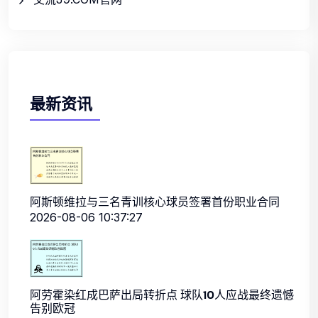
最新资讯
阿斯顿维拉与三名青训核心球员签署首份职业合同
2026-08-06 10:37:27
阿劳霍染红成巴萨出局转折点 球队10人应战最终遗憾
告别欧冠