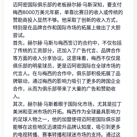
迈阿密国际俱乐部的老板赫尔赫·马斯深知，要支付
梅西8000万美元年薪，单靠比赛日的收入或传统的
赞助商投入显然不够。他采取了创新的收入方式，
特别是在品牌合作和国际市场的拓展上做出了大胆
尝试。
首先，赫尔赫·马斯与梅西签订的合约中，不仅包括
了传统的工资部分，还加入了广告代言、品牌合作
等方面的收入分享协议。这意味着，梅西不仅仅是
俱乐部的明星球员，更是迈阿密国际在全球市场的
代言人。在与梅西的合作中，俱乐部积极拓展了品
牌联动，通过梅西的影响力吸引了更多的跨国企业
合作，从而为俱乐部带来了大量的广告和赞助收
入。
其次，赫尔赫·马斯着眼于国际化市场，尤其是拉丁
美洲和亚洲市场的开拓。梅西作为全球最具影响力
的足球人物之一，他的加盟使得迈阿密国际俱乐部
能够在这些地区迅速提升品牌认知度，吸引到更多
的电视转播、赛事转播和球迷市场的支持。通过这