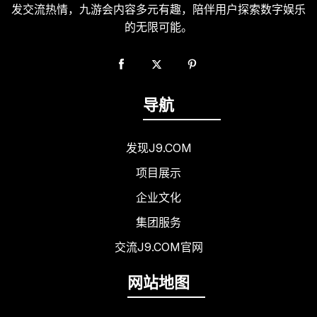
发交流热情，九游会内容多元有趣，陪伴用户探索数字娱乐
的无限可能。
导航
发现J9.COM
项目展示
企业文化
集团服务
交流J9.COM官网
网站地图