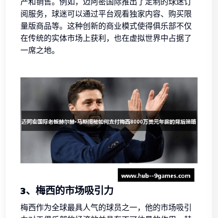
产和销售。例如，迈阿密国际推出了定制的球迷订
阅服务，球迷可以通过平台观看独家内容、购买限
量版商品等。这种创新的商业模式使得俱乐部不仅
在传统的实体市场上获利，也在虚拟世界中占据了
一席之地。
3、梅西的市场吸引力
梅西作为全球最具人气的球员之一，他的市场吸引