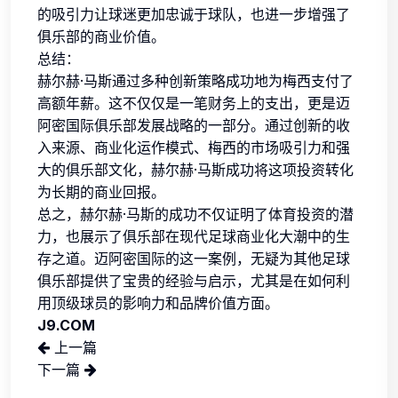
的吸引力让球迷更加忠诚于球队，也进一步增强了
俱乐部的商业价值。
总结：
赫尔赫·马斯通过多种创新策略成功地为梅西支付了
高额年薪。这不仅仅是一笔财务上的支出，更是迈
阿密国际俱乐部发展战略的一部分。通过创新的收
入来源、商业化运作模式、梅西的市场吸引力和强
大的俱乐部文化，赫尔赫·马斯成功将这项投资转化
为长期的商业回报。
总之，赫尔赫·马斯的成功不仅证明了体育投资的潜
力，也展示了俱乐部在现代足球商业化大潮中的生
存之道。迈阿密国际的这一案例，无疑为其他足球
俱乐部提供了宝贵的经验与启示，尤其是在如何利
用顶级球员的影响力和品牌价值方面。
J9.COM
上一篇
下一篇