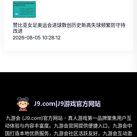
赞比亚女足奥运会进球数创历史新高失球频繁防守待
改进
2026-08-05 10:28:12
九游会 (J9.com)官方网站 - 真人游戏第一品牌聚焦用户互
动体验与内容丰富度。九游会官网提供便捷入口，九游会中
国打造本地优质服务，九游会社区活跃友好，九游会互动激