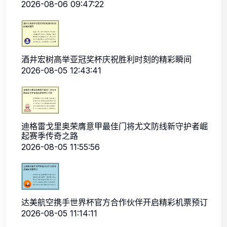
2026-08-06 09:47:22
酒井宏树高举亚冠奖杯庆祝胜利时刻的精彩瞬间
2026-08-05 12:43:41
迪格雷戈里奥荣膺意甲最佳门将尤文防线新守护者崛
起赛季传奇之路
2026-08-05 11:55:56
达美航空携手世界杯官方合作伙伴开启精彩机票预订
2026-08-05 11:14:11