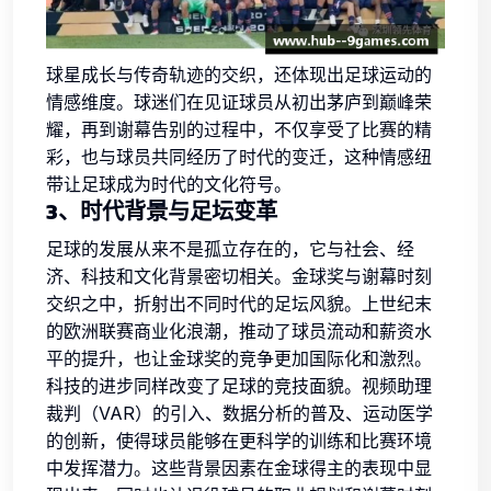
球星成长与传奇轨迹的交织，还体现出足球运动的
情感维度。球迷们在见证球员从初出茅庐到巅峰荣
耀，再到谢幕告别的过程中，不仅享受了比赛的精
彩，也与球员共同经历了时代的变迁，这种情感纽
带让足球成为时代的文化符号。
3、时代背景与足坛变革
足球的发展从来不是孤立存在的，它与社会、经
济、科技和文化背景密切相关。金球奖与谢幕时刻
交织之中，折射出不同时代的足坛风貌。上世纪末
的欧洲联赛商业化浪潮，推动了球员流动和薪资水
平的提升，也让金球奖的竞争更加国际化和激烈。
科技的进步同样改变了足球的竞技面貌。视频助理
裁判（VAR）的引入、数据分析的普及、运动医学
的创新，使得球员能够在更科学的训练和比赛环境
中发挥潜力。这些背景因素在金球得主的表现中显