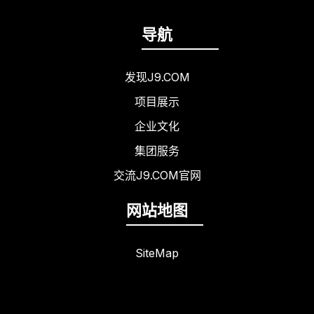
导航
发现J9.COM
项目展示
企业文化
集团服务
交流J9.COM官网
网站地图
SiteMap