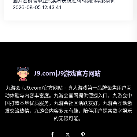
酒井宏树高举亚冠奖杯庆祝胜利时刻的精彩瞬间
2026-08-05 12:43:41
九游会 (J9.com)官方网站 - 真人游戏第一品牌聚焦用户互
动体验与内容丰富度。九游会官网提供便捷入口，九游会中
国打造本地优质服务，九游会社区活跃友好，九游会互动激
发交流热情，九游会内容多元有趣，陪伴用户探索数字娱乐
的无限可能。