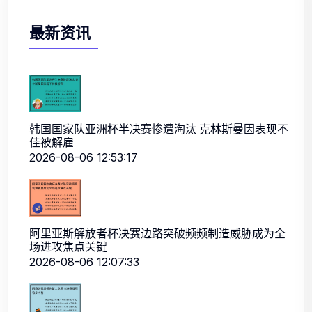
最新资讯
韩国国家队亚洲杯半决赛惨遭淘汰 克林斯曼因表现不
佳被解雇
2026-08-06 12:53:17
阿里亚斯解放者杯决赛边路突破频频制造威胁成为全
场进攻焦点关键
2026-08-06 12:07:33