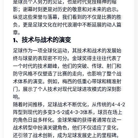
是球员个人努力的见证，也是时代竞技精神的缩
影；谢幕时刻更是对历史的敬意和对未来的启示。
纵览这些荣誉与落幕，我们看到的不仅是比赛的胜
负，更是足球文化在时代浪潮中不断延展的动人篇
章。
1、技术与战术的演变
足球作为一项全球化运动，其技术和战术的发展始
终与球星的表现密不可分。金球奖得主往往代表了
一个时代的技术巅峰，他们的突破、传球、射门和
防守风格不仅塑造了比赛的走向，也影响了整个战
术体系的演变。例如，梅西的低重心带球和精准射
门，展示了个人技术对现代足球进攻模式的深刻影
响。
随着时间推移，足球战术不断优化，从传统的4-4-2
阵型到现代的多变3-5-2或4-3-3体系，球员在场上
的角色日益多样化。金球荣耀的获得者通常在这一
战术转型中扮演关键角色，他们不仅适应了变化，
还引领了战术创新，成为足球发展史上的里程碑。