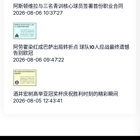
阿斯顿维拉与三名青训核心球员签署首份职业合同
2026-08-06 10:37:27
阿劳霍染红成巴萨出局转折点 球队10人应战最终遗憾
告别欧冠
2026-08-06 09:47:22
酒井宏树高举亚冠奖杯庆祝胜利时刻的精彩瞬间
2026-08-05 12:43:41