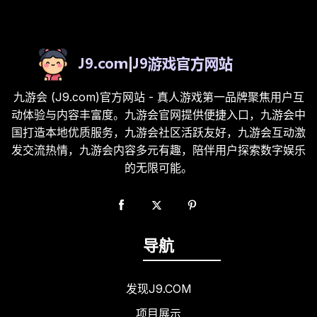
九游会 (J9.com)官方网站 - 真人游戏第一品牌聚焦用户互
动体验与内容丰富度。九游会官网提供便捷入口，九游会中
国打造本地优质服务，九游会社区活跃友好，九游会互动激
发交流热情，九游会内容多元有趣，陪伴用户探索数字娱乐
的无限可能。
导航
发现J9.COM
项目展示