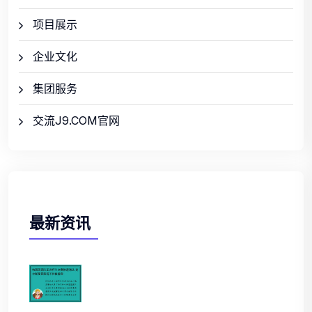
项目展示
企业文化
集团服务
交流J9.COM官网
最新资讯