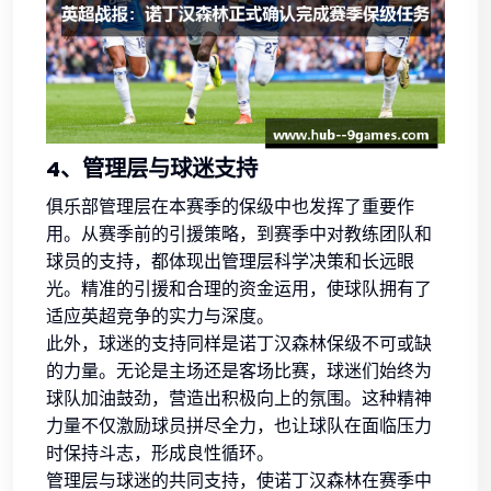
4、管理层与球迷支持
俱乐部管理层在本赛季的保级中也发挥了重要作
用。从赛季前的引援策略，到赛季中对教练团队和
球员的支持，都体现出管理层科学决策和长远眼
光。精准的引援和合理的资金运用，使球队拥有了
适应英超竞争的实力与深度。
此外，球迷的支持同样是诺丁汉森林保级不可或缺
的力量。无论是主场还是客场比赛，球迷们始终为
球队加油鼓劲，营造出积极向上的氛围。这种精神
力量不仅激励球员拼尽全力，也让球队在面临压力
时保持斗志，形成良性循环。
管理层与球迷的共同支持，使诺丁汉森林在赛季中