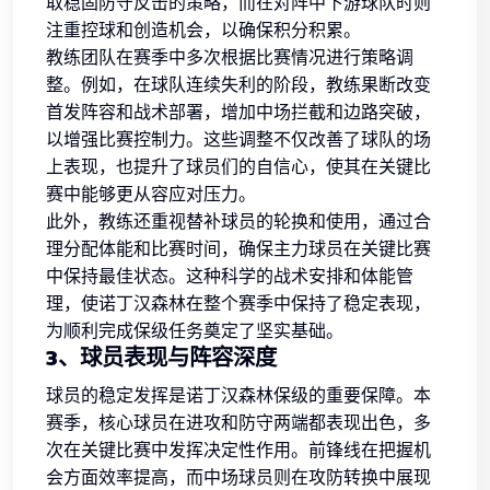
取稳固防守反击的策略，而在对阵中下游球队时则
注重控球和创造机会，以确保积分积累。
教练团队在赛季中多次根据比赛情况进行策略调
整。例如，在球队连续失利的阶段，教练果断改变
首发阵容和战术部署，增加中场拦截和边路突破，
以增强比赛控制力。这些调整不仅改善了球队的场
上表现，也提升了球员们的自信心，使其在关键比
赛中能够更从容应对压力。
此外，教练还重视替补球员的轮换和使用，通过合
理分配体能和比赛时间，确保主力球员在关键比赛
中保持最佳状态。这种科学的战术安排和体能管
理，使诺丁汉森林在整个赛季中保持了稳定表现，
为顺利完成保级任务奠定了坚实基础。
3、球员表现与阵容深度
球员的稳定发挥是诺丁汉森林保级的重要保障。本
赛季，核心球员在进攻和防守两端都表现出色，多
次在关键比赛中发挥决定性作用。前锋线在把握机
会方面效率提高，而中场球员则在攻防转换中展现