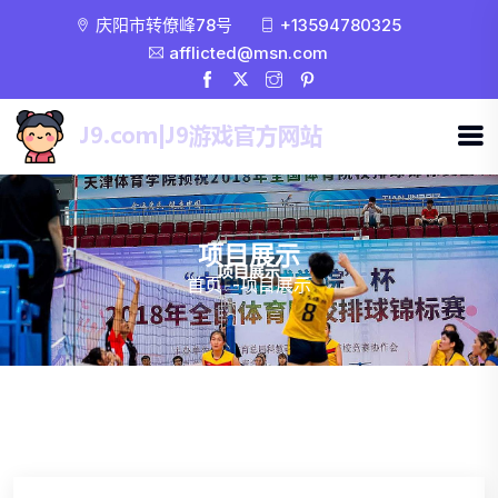
庆阳市转僚峰78号
+13594780325
afflicted@msn.com
项目展示
首页
-
项目展示