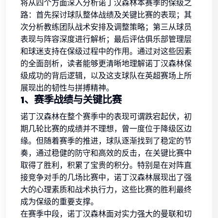
将从四个方面深入分析诺丁汉森林本赛季的保级之
路：首先探讨球队整体战绩及关键比赛的表现；其
次分析教练团队战术安排及调整策略；第三从球员
表现与阵容深度进行解析；最后评估俱乐部管理层
和球迷支持在保级过程中的作用。通过对这些因素
的全面剖析，读者能够更清晰地理解诺丁汉森林保
级成功的背后逻辑，以及这支球队在英超赛场上所
展现出的韧性与拼搏精神。
1、赛季战绩与关键比赛
诺丁汉森林在整个赛季中的表现可谓跌宕起伏，初
期几轮比赛的成绩并不理想，曾一度位于降级区边
缘。但随着赛季的推进，球队逐渐找到了稳定的节
奏，通过稳健的防守和高效的反击，在关键比赛中
取得了胜利，积累了宝贵的积分。特别是在对阵直
接竞争对手的几场比赛中，诺丁汉森林展现出了强
大的心理素质和战术执行力，这些比赛的胜利最终
成为保级的重要支撑。
在赛季中段，诺丁汉森林面对实力强大的曼联和切