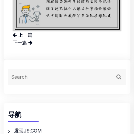
上一篇
下一篇
导航
发现J9.COM