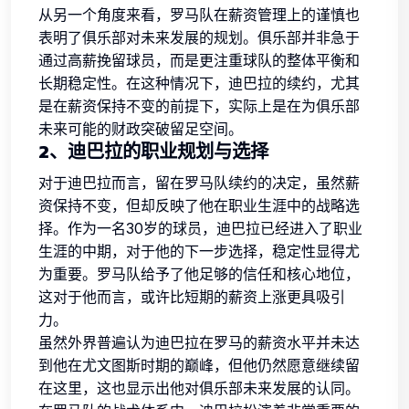
从另一个角度来看，罗马队在薪资管理上的谨慎也
表明了俱乐部对未来发展的规划。俱乐部并非急于
通过高薪挽留球员，而是更注重球队的整体平衡和
长期稳定性。在这种情况下，迪巴拉的续约，尤其
是在薪资保持不变的前提下，实际上是在为俱乐部
未来可能的财政突破留足空间。
2、迪巴拉的职业规划与选择
对于迪巴拉而言，留在罗马队续约的决定，虽然薪
资保持不变，但却反映了他在职业生涯中的战略选
择。作为一名30岁的球员，迪巴拉已经进入了职业
生涯的中期，对于他的下一步选择，稳定性显得尤
为重要。罗马队给予了他足够的信任和核心地位，
这对于他而言，或许比短期的薪资上涨更具吸引
力。
虽然外界普遍认为迪巴拉在罗马的薪资水平并未达
到他在尤文图斯时期的巅峰，但他仍然愿意继续留
在这里，这也显示出他对俱乐部未来发展的认同。