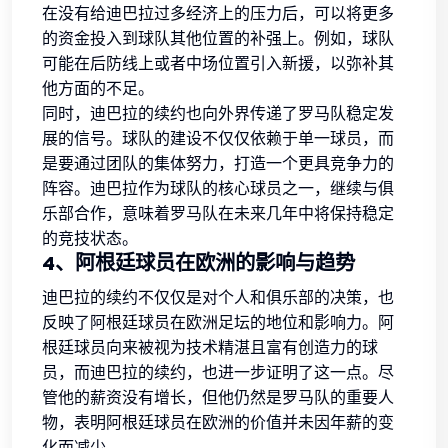
在没有给迪巴拉过多经济上的压力后，可以将更多
的资金投入到球队其他位置的补强上。例如，球队
可能在后防线上或者中场位置引入新援，以弥补其
他方面的不足。
同时，迪巴拉的续约也向外界传递了罗马队稳定发
展的信号。球队的建设不仅仅依赖于单一球员，而
是要通过团队的集体努力，打造一个更具竞争力的
阵容。迪巴拉作为球队的核心球员之一，继续与俱
乐部合作，意味着罗马队在未来几年中将保持稳定
的竞技状态。
4、阿根廷球员在欧洲的影响与趋势
迪巴拉的续约不仅仅是对个人和俱乐部的决策，也
反映了阿根廷球员在欧洲足坛的地位和影响力。阿
根廷球员向来被视为技术精湛且富有创造力的球
员，而迪巴拉的续约，也进一步证明了这一点。尽
管他的薪资没有增长，但他仍然是罗马队的重要人
物，表明阿根廷球员在欧洲的价值并未因年薪的变
化而减少。