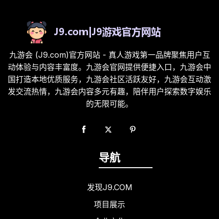
九游会 (J9.com)官方网站 - 真人游戏第一品牌聚焦用户互
动体验与内容丰富度。九游会官网提供便捷入口，九游会中
国打造本地优质服务，九游会社区活跃友好，九游会互动激
发交流热情，九游会内容多元有趣，陪伴用户探索数字娱乐
的无限可能。
导航
发现J9.COM
项目展示