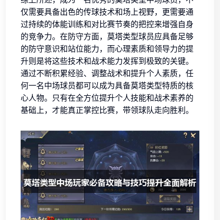
仅需要具备出色的传球技术和场上视野，更需要通
过持续的体能训练和对比赛节奏的把控来增强自身
的竞争力。在防守方面，莫塔类型球员应具备足够
的防守意识和站位能力，而心理素质和领导力的提
升则是将这些技术和战术能力发挥到极致的关键。
通过不断积累经验、调整战术和提升个人素质，任
何一名中场球员都可以成为具备莫塔类型特质的核
心人物。只有在全方位提升个人技能和战术素养的
基础上，才能真正掌控比赛，带领球队走向胜利。