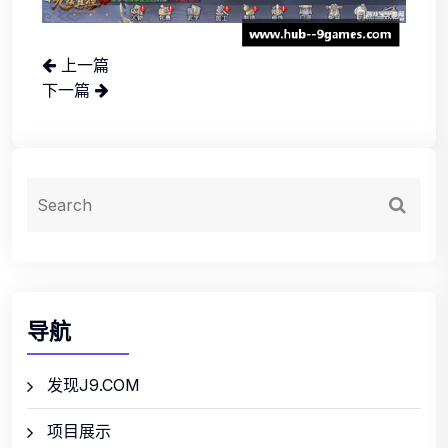
上一篇
下一篇
导航
发现J9.COM
项目展示