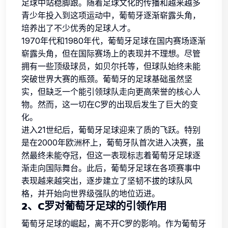
足球中站稳脚跟。随着足球文化的传播和越来越多
青少年投入到这项运动中，葡萄牙逐渐崭露头角，
培养出了不少优秀的足球人才。
1970年代和1980年代，葡萄牙足球在国内赛场逐渐
崭露头角，但在国际赛场上的表现并不理想。尽管
拥有一些顶级球员，如贝尔托等，但球队始终未能
突破世界大赛的瓶颈。葡萄牙的足球基础虽然坚
实，但缺乏一个能引领球队走向更高荣誉的核心人
物。然而，这一切在C罗的出现后发生了巨大的变
化。
进入21世纪后，葡萄牙足球迎来了质的飞跃。特别
是在2000年欧洲杯上，葡萄牙队首次进入决赛，虽
然最终未能夺冠，但这一表现标志着葡萄牙足球逐
渐走向国际舞台。此后，葡萄牙足球在各项赛事中
表现越来越突出，逐步建立了坚韧不拔的球队风
格，并开始向世界级强队的地位迈进。
2、C罗对葡萄牙足球的引领作用
葡萄牙足球的崛起，离不开C罗的影响。作为葡萄牙