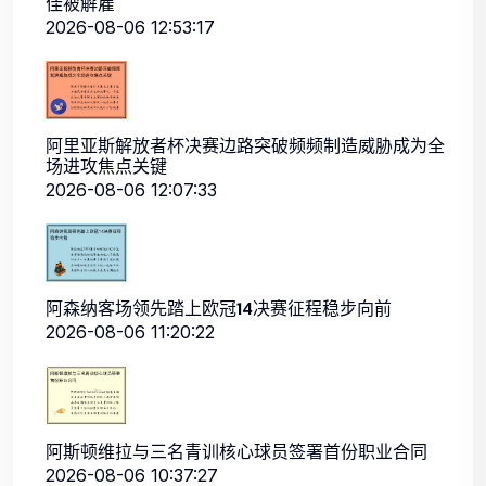
佳被解雇
2026-08-06 12:53:17
阿里亚斯解放者杯决赛边路突破频频制造威胁成为全
场进攻焦点关键
2026-08-06 12:07:33
阿森纳客场领先踏上欧冠14决赛征程稳步向前
2026-08-06 11:20:22
阿斯顿维拉与三名青训核心球员签署首份职业合同
2026-08-06 10:37:27