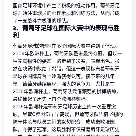
国家足球环境中产生了积极的推动作用。葡萄牙足
球开始注重球员的心理素质和训练方法，从而形成
了一支战斗力极强的球队。
3、葡萄牙足球在国际大赛中的表现与胜
利
葡萄牙足球的韧性在多个国际大赛中得到了体现。
2004年欧洲杯上，葡萄牙队虽未最终夺冠，但以一
种充满韧性的姿态一路走到了决赛，表现出色。虽
然在决赛中败给了希腊，但这一表现标志着葡萄牙
足球在国际舞台上逐渐获得认可。接下来的几年
里，葡萄牙继续展现了强大的竞争力，尤其是在
2016年欧洲杯上，葡萄牙队凭借顽强的拼搏精神，
最终捧起了历史上首个欧洲杯奖杯。
2016年欧洲杯是葡萄牙足球历史上的一次重要突
破。尽管C罗因伤早早离场，但葡萄牙队凭借坚韧的
防守体系与队员之间的默契配合，成功击败法国
队，夺得了冠军。这场胜利不仅是葡萄牙足球历史