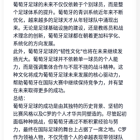
葡萄牙足球的未来不仅仅依赖于个别球员，而是整
个足球体系的提升。葡萄牙的青训系统近年来不断
优化，越来越多的足球天才从年轻球队中涌现出
来。无论是足球基础设施的建设，还是教练员和战
术理念的创新，葡萄牙足球都在朝着更加科学化、
系统化的方向发展。
此外，葡萄牙足球的“韧性文化”也将在未来继续发
扬光大。葡萄牙足球并不依赖单一球员的个人能
力，而是强调集体合作与不屈不挠的战斗精神。这
种文化将成为葡萄牙足球未来发展的核心驱动力，
帮助葡萄牙在国际大赛中继续保持竞争力，并有望
在未来取得更多的成功。
总结：
葡萄牙足球的成功是由其独特的历史背景、坚韧的
比赛风格以及C罗的个人才华共同塑造的。尽管起初
面临种种挑战，但葡萄牙通过不断积累经验与努
力，最终在国际足球的舞台上占据了一席之地。C罗
作为领袖人物，不仅凭借个人的卓越表现带领球队