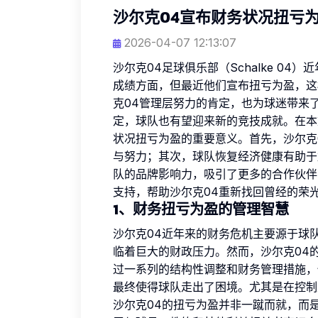
沙尔克04宣布财务状况扭亏
2026-04-07 12:13:07
沙尔克04足球俱乐部（Schalke 0
成绩方面，但最近他们宣布扭亏为盈，这
克04管理层努力的肯定，也为球迷带来
定，球队也有望迎来新的竞技成就。在本
状况扭亏为盈的重要意义。首先，沙尔克
与努力；其次，球队恢复经济健康有助于
队的品牌影响力，吸引了更多的合作伙伴
支持，帮助沙尔克04重新找回曾经的荣
1、财务扭亏为盈的管理智慧
沙尔克04近年来的财务危机主要源于球
临着巨大的财政压力。然而，沙尔克04
过一系列的结构性调整和财务管理措施，
最终使得球队走出了困境。尤其是在控制
沙尔克04的扭亏为盈并非一蹴而就，而