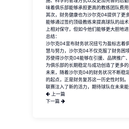
施、科学的管理方式以及更加完善的后勤
味着俱乐部能够承担更高的教练团队费用
其次，财务健康也为沙尔克04提供了更
能够通过签约顶级教练来提高球队的战术
上相对保守，但如今他们能够更大胆地进
总结：
沙尔克04宣布财务状况扭亏为盈标志着
慧与努力，沙尔克04不仅克服了财务困
苏使得沙尔克04能够在引援、品牌推广
为俱乐部的长期稳定与成功创造了更多的
未来，随着沙尔克04的财务状况不断稳
的起点，正是财务复苏这一历史性时刻。
联赛注入了新的活力，期待球队在未来能
上一篇
下一篇