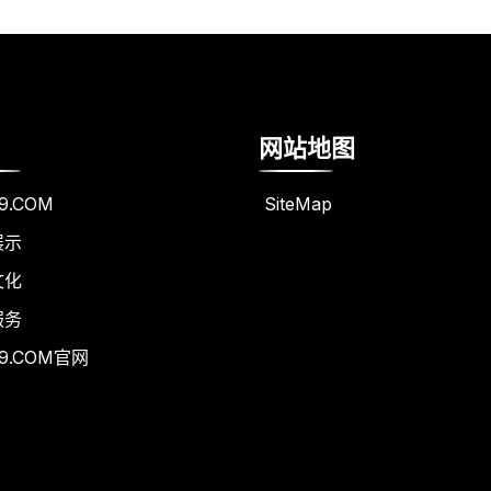
网站地图
9.COM
SiteMap
展示
文化
服务
9.COM官网