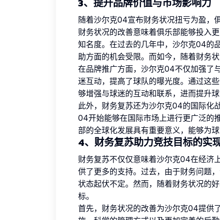
3、提升品牌价值与市场影响力
随着沙尔克04宣布财务状况扭亏为盈，
财务状况的改善意味着俱乐部能够投入更
知名度。在过去的几年中，沙尔克04的
助方面的机会受限。而如今，随着财务状
在品牌推广方面，沙尔克04不仅加强了
迷互动，提高了球队的曝光度。通过这些
够增强与球迷的互动和联系，进而提升球
此外，财务复苏还为沙尔克04的国际化
04开始能够在国际市场上进行更广泛的
部的全球化发展具有重要意义，能够为球
4、财务复苏助力竞技目标的实
财务复苏不仅仅意味着沙尔克04在经济
供了更多的支持。过去，由于财务问题，
状态起伏不定。然而，随着财务状况的好
标。
首先，财务状况的改善为沙尔克04提供