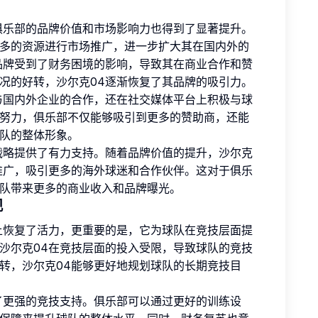
俱乐部的品牌价值和市场影响力也得到了显著提升。
多的资源进行市场推广，进一步扩大其在国内外的
品牌受到了财务困境的影响，导致其在商业合作和赞
况的好转，沙尔克04逐渐恢复了其品牌的吸引力。
与国内外企业的合作，还在社交媒体平台上积极与球
努力，俱乐部不仅能够吸引到更多的赞助商，还能
队的整体形象。
战略提供了有力支持。随着品牌价值的提升，沙尔克
推广，吸引更多的海外球迷和合作伙伴。这对于俱乐
队带来更多的商业收入和品牌曝光。
现
上恢复了活力，更重要的是，它为球队在竞技层面提
沙尔克04在竞技层面的投入受限，导致球队的竞技
转，沙尔克04能够更好地规划球队的长期竞技目
了更强的竞技支持。俱乐部可以通过更好的训练设