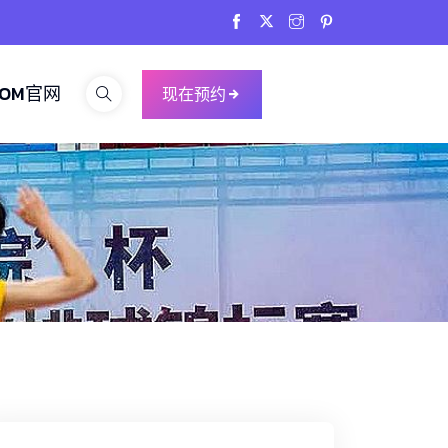
COM官网
现在预约