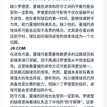
缺少罗德里，曼城在进攻和防守之间的平衡可能会
受到一定影响。罗德里的防守职责不仅仅是破坏对
方进攻，他在拿到球后的第一时间，能够快速转守
为攻，助力曼城的快速反击。缺少他后，曼城的进
攻体系可能会出现不连贯的情况，尤其是在面对高
压防守时，球队如何保持进攻的效率将成为一个大
问题。
J9.COM
在进攻方面，曼城可能需要依赖更多的边路球员和
前锋来进行突破，而不再通过罗德里从中场发起进
攻。这意味着曼城的进攻方式可能变得更加单一，
且依赖边路球员的发挥。然而，曼城本身就有着非
常强大的攻击阵容，德布劳内、哈兰德等球员仍然
具备改变比赛的能力，但缺少了罗德里的组织，进
攻可能会变得更加碎片化。
防守方面，曼城的防线也会受到一定影响。罗德里
的缺席意味着球队失去了中场的“防守屏障”，这使