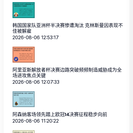
韩国国家队亚洲杯半决赛惨遭淘汰 克林斯曼因表现不
佳被解雇
2026-08-06 12:53:17
阿里亚斯解放者杯决赛边路突破频频制造威胁成为全
场进攻焦点关键
2026-08-06 12:07:33
阿森纳客场领先踏上欧冠14决赛征程稳步向前
2026-08-06 11:20:22