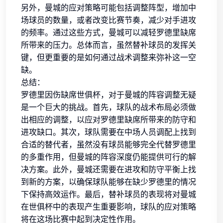
另外，曼城的应对策略可能包括调整阵型，增加中
场球员的数量，或者改变比赛节奏，减少对手进攻
的频率。通过这些方式，曼城可以减轻罗德里缺席
所带来的压力。总体而言，虽然替补球员的发挥关
键，但更重要的是如何通过战术调整来弥补这一空
缺。
总结：
罗德里因伤缺席世俱杯，对于曼城的阵容调整无疑
是一个巨大的挑战。首先，球队的战术布局必须做
出相应的调整，以应对罗德里缺席所带来的防守和
进攻缺口。其次，球队需要在中场人员调配上找到
合适的替代者，虽然没有球员能够完全代替罗德里
的多重作用，但曼城的阵容深度仍能提供可行的解
决方案。此外，曼城还需要在进攻和防守平衡上找
到新的方案，以确保球队能够在缺少罗德里的情况
下保持高效运作。最后，替补球员的表现将对曼城
在世俱杯中的表现产生重要影响，球队的应对策略
将在这场比赛中起到决定性作用。