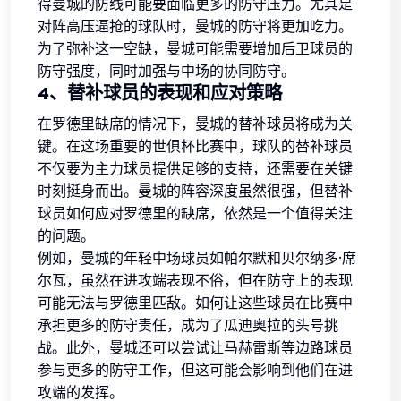
得曼城的防线可能要面临更多的防守压力。尤其是
对阵高压逼抢的球队时，曼城的防守将更加吃力。
为了弥补这一空缺，曼城可能需要增加后卫球员的
防守强度，同时加强与中场的协同防守。
4、替补球员的表现和应对策略
在罗德里缺席的情况下，曼城的替补球员将成为关
键。在这场重要的世俱杯比赛中，球队的替补球员
不仅要为主力球员提供足够的支持，还需要在关键
时刻挺身而出。曼城的阵容深度虽然很强，但替补
球员如何应对罗德里的缺席，依然是一个值得关注
的问题。
例如，曼城的年轻中场球员如帕尔默和贝尔纳多·席
尔瓦，虽然在进攻端表现不俗，但在防守上的表现
可能无法与罗德里匹敌。如何让这些球员在比赛中
承担更多的防守责任，成为了瓜迪奥拉的头号挑
战。此外，曼城还可以尝试让马赫雷斯等边路球员
参与更多的防守工作，但这可能会影响到他们在进
攻端的发挥。