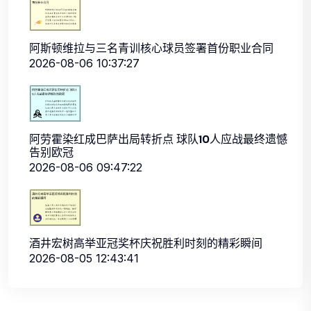
阿斯顿维拉与三名青训核心球员签署首份职业合同
2026-08-06 10:37:27
阿劳霍染红成巴萨出局转折点 球队10人应战最终遗憾
告别欧冠
2026-08-06 09:47:22
酒井宏树高举亚冠奖杯庆祝胜利时刻的精彩瞬间
2026-08-05 12:43:41