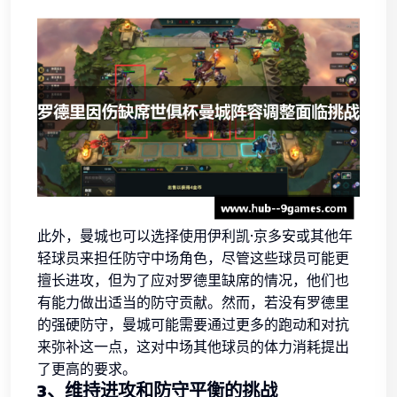
此外，曼城也可以选择使用伊利凯·京多安或其他年
轻球员来担任防守中场角色，尽管这些球员可能更
擅长进攻，但为了应对罗德里缺席的情况，他们也
有能力做出适当的防守贡献。然而，若没有罗德里
的强硬防守，曼城可能需要通过更多的跑动和对抗
来弥补这一点，这对中场其他球员的体力消耗提出
了更高的要求。
3、维持进攻和防守平衡的挑战