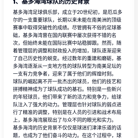
1、基多海湾球队的历史背景
基多海湾足球俱乐部，成立于20世纪初，是厄瓜多
尔的一支重要球队，长期以来未能在南美洲的顶级
赛事中取得突破性的成绩。尽管拥有不俗的足球基
础，基多海湾曾在国内联赛中屡次获得不错的名
次，但始终未能在国际比赛中站稳脚跟。然而，随
着管理层的调整和财政投入的增加，球队逐渐迎来
了自己历史性的蜕变。经过数年的重建和磨砺，基
多海湾逐渐从一支地方性的球队转型为南美足坛的
一支有力竞争者，迎来了属于他们的辉煌时刻。
球队的崛起离不开一批杰出的球员，他们的技艺和
拼搏精神成为了球队成功的基石。特别是一些新兴
的年轻球员，他们带来了新的活力和竞争力，给球
队注入了强大的动力。管理层也针对球队的弱点进
行了精准的调整，特别是在人员的引进和战术布局
上，基多海湾展现出了与众不同的眼光和实力。
基多海湾的历史背景不仅仅是球迷们津津乐道的话
题，也成为了他们奋斗的动力。在这个过程中，球