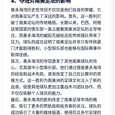
4、夺冠对南美足坛的影响
基多海湾历史性夺冠不仅仅是他们自身的荣耀，它
对南美足坛产生了深远的影响。首先，这一胜利打
破了南美足坛的传统格局。长期以来，巴西、阿根
廷等国家的俱乐部一直占据着南美洲足坛的主导地
位，而基多海湾的崛起无疑给这些传统强队带来了
压力。球队的成功证明了南美足坛并非只有传统豪
门才能取得胜利，小型俱乐部也能够在国际赛事中
取得佳绩。
其次，基多海湾的夺冠激发了其他南美球队的信
心，尤其是中小型俱乐部。他们通过借鉴基多海湾
的经验和战术布局，逐渐改变了自己在比赛中的思
维方式。这一胜利为南美洲的足球文化注入了新的
血液，促使其他球队更加注重战术与团队协作，而
不仅仅依赖个人球员的能力。
最后，基多海湾的胜利改变了南美足球市场的格
局，吸引了更多的赞助商和投资者的关注。球队的
成功吸引了大量的媒体报道，使得厄瓜多尔足球的