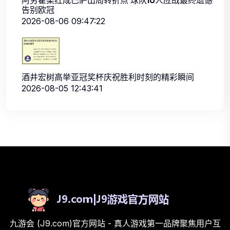
阿劳霍染红成巴萨出局转折点 球队10人应战最终遗憾
告别欧冠
2026-08-06 09:47:22
酒井宏树高举亚冠奖杯庆祝胜利时刻的精彩瞬间
2026-08-05 12:43:41
九游会 (J9.com)官方网站 - 真人游戏第一品牌聚焦用户互