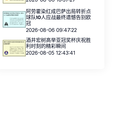
阿劳霍染红成巴萨出局转折点
球队10人应战最终遗憾告别欧
冠
2026-08-06 09:47:22
酒井宏树高举亚冠奖杯庆祝胜
利时刻的精彩瞬间
2026-08-05 12:43:41