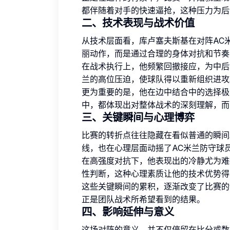
都伴随着对手的快速逼抢，这种压力为后
二、技术表现与战术价值
从技术层面看，库卢塞夫斯基在对阵AC
丽动作，而是通过合理的身体对抗和节奏
在战术执行上，他频繁回撤接应，为中后
兰的高位压迫，使球队得以重新组织进攻
更为重要的是，他在边中结合中的选择极
中，都体现出对整体战术的深刻理解，而
三、关键瞬间与心理博弈
比赛的转折点往往隐藏在看似普通的瞬间
线，也在心理层面动摇了AC米兰防守球
在高强度对抗下，他表现出的冷静尤为难
性判断，这种心理素质让他的技术优势得
这些关键瞬间的累积，逐渐改变了比赛的
正是团队战术所希望看到的结果。
四、影响延伸与意义
这场对阵的意义，并不仅停留在比分或数