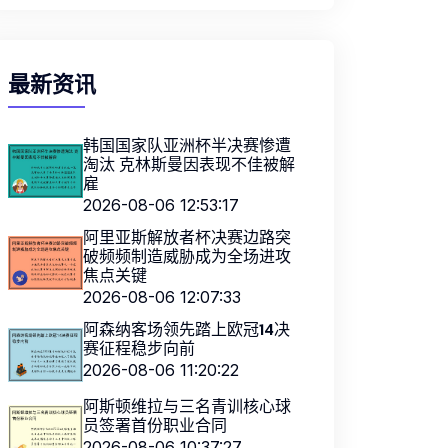
最新资讯
韩国国家队亚洲杯半决赛惨遭
淘汰 克林斯曼因表现不佳被解
雇
2026-08-06 12:53:17
阿里亚斯解放者杯决赛边路突
破频频制造威胁成为全场进攻
焦点关键
2026-08-06 12:07:33
阿森纳客场领先踏上欧冠14决
赛征程稳步向前
2026-08-06 11:20:22
阿斯顿维拉与三名青训核心球
员签署首份职业合同
2026-08-06 10:37:27