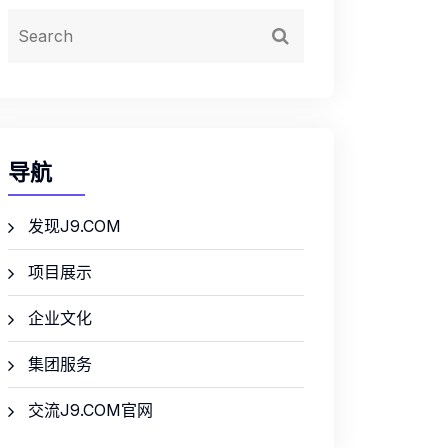
导航
发现J9.COM
项目展示
企业文化
集团服务
交流J9.COM官网