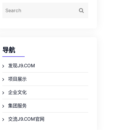
导航
发现J9.COM
项目展示
企业文化
集团服务
交流J9.COM官网