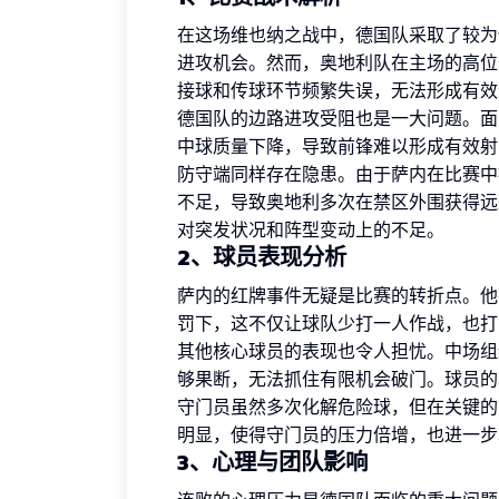
在这场维也纳之战中，德国队采取了较为
进攻机会。然而，奥地利队在主场的高位
接球和传球环节频繁失误，无法形成有效
德国队的边路进攻受阻也是一大问题。面
中球质量下降，导致前锋难以形成有效射
防守端同样存在隐患。由于萨内在比赛中
不足，导致奥地利多次在禁区外围获得远
对突发状况和阵型变动上的不足。
2、球员表现分析
萨内的红牌事件无疑是比赛的转折点。他
罚下，这不仅让球队少打一人作战，也打
其他核心球员的表现也令人担忧。中场组
够果断，无法抓住有限机会破门。球员的
守门员虽然多次化解危险球，但在关键的
明显，使得守门员的压力倍增，也进一步
3、心理与团队影响