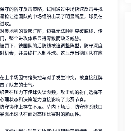
保守的防守反击策略，试图通过中场快速反击寻找
逼抢让德国队的中场组织出现了明显断层，球员在
进攻。
对奥地利的紧密盯防，边锋无法顺利突破底线，传
门，整个进攻体系显得零散而缺乏威胁。
被罚下，德国队的后防线被迫调整阵型，防守深度
射机会，并最终打入制胜球。这显示出德国队在应
在上半场因情绪失控与对手发生冲突，被直接红牌
击了队友的士气。
织者在压力下传球失误频频，攻击线的射门选择不
心理状态和决策能力直接影响了比赛节奏。
防守协作上存在不足。萨内下场后，防守体系缺口
暴露出球队在面对高压比赛时的脆弱性。