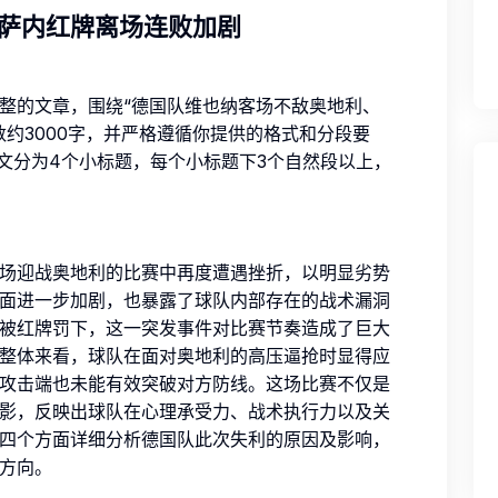
萨内红牌离场连败加剧
整的文章，围绕“德国队维也纳客场不敌奥地利、
约3000字，并严格遵循你提供的格式和分段要
正文分为4个小标题，每个小标题下3个自然段以上，
场迎战奥地利的比赛中再度遭遇挫折，以明显劣势
面进一步加剧，也暴露了球队内部存在的战术漏洞
被红牌罚下，这一突发事件对比赛节奏造成了巨大
整体来看，球队在面对奥地利的高压逼抢时显得应
攻击端也未能有效突破对方防线。这场比赛不仅是
影，反映出球队在心理承受力、战术执行力以及关
四个方面详细分析德国队此次失利的原因及影响，
方向。