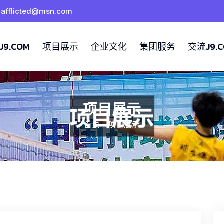
afflicted@msn.com
9.COM
项目展示
企业文化
集团服务
交流J9.
项目展示
首页
-
项目展示