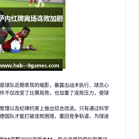
是球队近期表现的缩影，暴露出战术执行、球员心
件不仅改变了比赛局势，也加重了连败压力，使球
管理以及纪律约束上做出综合改进。只有通过科学
德国队才能打破连败困境，重回竞争轨道，为球迷