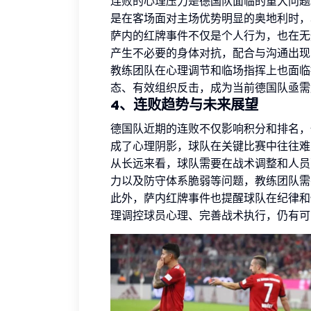
连败的心理压力是德国队面临的重大问题
是在客场面对主场优势明显的奥地利时，
萨内的红牌事件不仅是个人行为，也在无
产生不必要的身体对抗，配合与沟通出现
教练团队在心理调节和临场指挥上也面临
态、有效组织反击，成为当前德国队亟需
4、连败趋势与未来展望
德国队近期的连败不仅影响积分和排名，
成了心理阴影，球队在关键比赛中往往难
从长远来看，球队需要在战术调整和人员
力以及防守体系脆弱等问题，教练团队需
此外，萨内红牌事件也提醒球队在纪律和
理调控球员心理、完善战术执行，仍有可