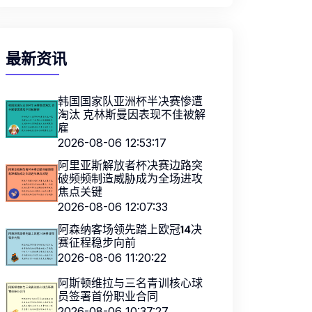
最新资讯
韩国国家队亚洲杯半决赛惨遭
淘汰 克林斯曼因表现不佳被解
雇
2026-08-06 12:53:17
阿里亚斯解放者杯决赛边路突
破频频制造威胁成为全场进攻
焦点关键
2026-08-06 12:07:33
阿森纳客场领先踏上欧冠14决
赛征程稳步向前
2026-08-06 11:20:22
阿斯顿维拉与三名青训核心球
员签署首份职业合同
2026-08-06 10:37:27